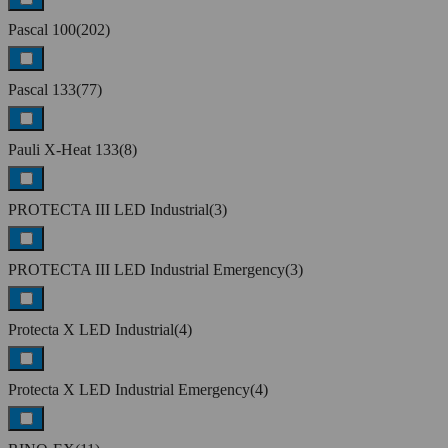
Pascal 100
(202)
Pascal 133
(77)
Pauli X-Heat 133
(8)
PROTECTA III LED Industrial
(3)
PROTECTA III LED Industrial Emergency
(3)
Protecta X LED Industrial
(4)
Protecta X LED Industrial Emergency
(4)