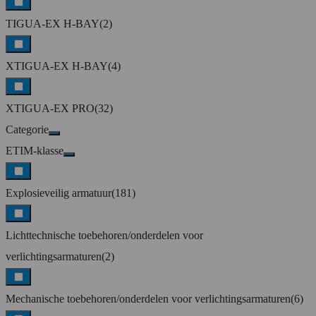
TIGUA-EX H-BAY
(2)
XTIGUA-EX H-BAY
(4)
XTIGUA-EX PRO
(32)
Categorie
ETIM-klasse
Explosieveilig armatuur
(181)
Lichttechnische toebehoren/onderdelen voor
verlichtingsarmaturen
(2)
Mechanische toebehoren/onderdelen voor verlichtingsarmaturen
(6)