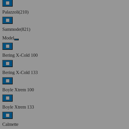
Palazzoli
(210)
Sammode
(821)
Model
Bering X-Cold 100
Bering X-Cold 133
Boyle Xtrem 100
Boyle Xtrem 133
Calmette