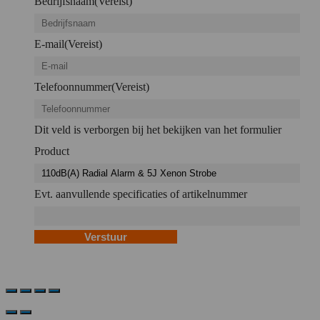
Bedrijfsnaam
(Vereist)
E-mail
(Vereist)
Telefoonnummer
(Vereist)
Dit veld is verborgen bij het bekijken van het formulier
Product
Evt. aanvullende specificaties of artikelnummer