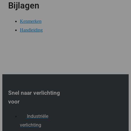
Bijlagen
Kenmerken
Handleiding
Snel naar verlichting
voor
Industriële
verlichting