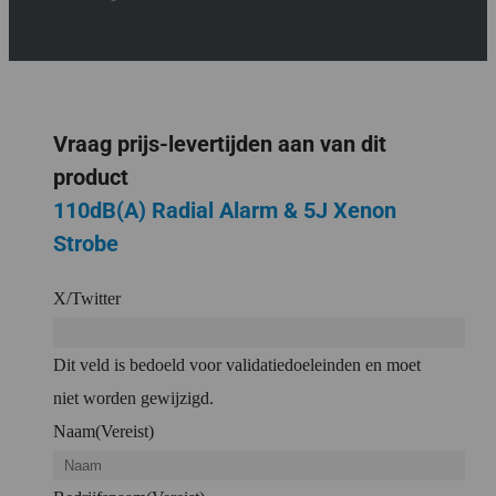
Vraag prijs-levertijden aan van dit
product
110dB(A) Radial Alarm & 5J Xenon
Strobe
X/Twitter
Dit veld is bedoeld voor validatiedoeleinden en moet
niet worden gewijzigd.
Naam
(Vereist)