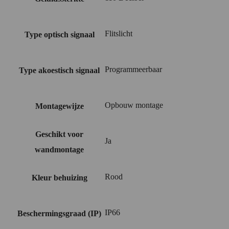
Flitslicht
Type optisch signaal
Programmeerbaar
Type akoestisch signaal
Opbouw montage
Montagewijze
Geschikt voor
Ja
wandmontage
Rood
Kleur behuizing
IP66
Beschermingsgraad (IP)