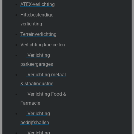
ATEX-verlichting
Hittebestendige
verlichting
Terreinverlichting
Verlichting koelcellen
Verlichting
parkeergarages
Verlichting metaal
& staalindustrie
Verlichting Food &
Farmacie
Verlichting
bedrijfshallen
Verlichting