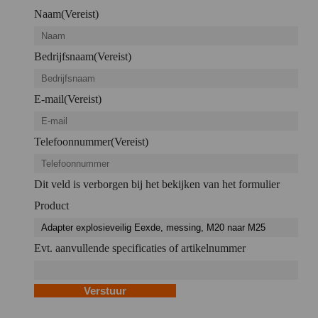
Naam
(Vereist)
Bedrijfsnaam
(Vereist)
E-mail
(Vereist)
Telefoonnummer
(Vereist)
Dit veld is verborgen bij het bekijken van het formulier
Product
Evt. aanvullende specificaties of artikelnummer