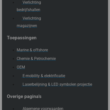
Verlichting
bedrijfshallen
Verlichting
magazijnen
Toepassingen
Marine & offshore
Chemie & Petrochemie
OEM
E-mobility & elektrificatie
Laserbelijning & LED symbolen projectie
Overige pagina's
Algemene voorwaarden