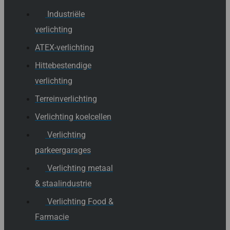
Industriële
verlichting
ATEX-verlichting
Hittebestendige
verlichting
Terreinverlichting
Verlichting koelcellen
Verlichting
parkeergarages
Verlichting metaal
& staalindustrie
Verlichting Food &
Farmacie