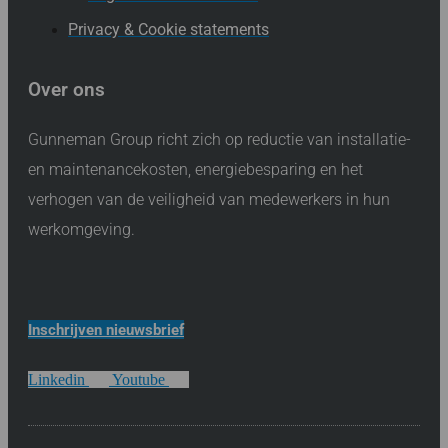
Privacy & Cookie statements
Over ons
Gunneman Group richt zich op reductie van installatie-
en maintenancekosten, energiebesparing en het
verhogen van de veiligheid van medewerkers in hun
werkomgeving.
Inschrijven nieuwsbrief
Linkedin
Youtube