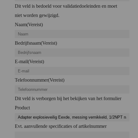
Dit veld is bedoeld voor validatiedoeleinden en moet
niet worden gewijzigd.
Naam
(Vereist)
Bedrijfsnaam
(Vereist)
E-mail
(Vereist)
Telefoonnummer
(Vereist)
Dit veld is verborgen bij het bekijken van het formulier
Product
Evt. aanvullende specificaties of artikelnummer