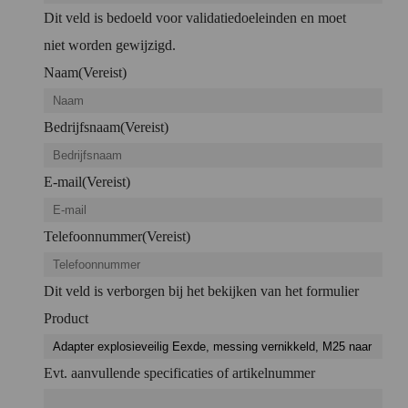
Dit veld is bedoeld voor validatiedoeleinden en moet
niet worden gewijzigd.
Naam
(Vereist)
Bedrijfsnaam
(Vereist)
E-mail
(Vereist)
Telefoonnummer
(Vereist)
Dit veld is verborgen bij het bekijken van het formulier
Product
Evt. aanvullende specificaties of artikelnummer