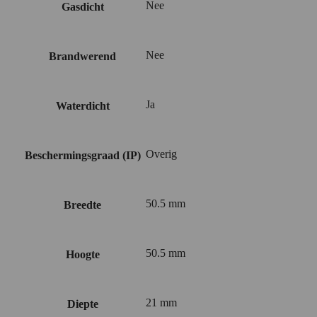
Nee
Gasdicht
Nee
Brandwerend
Ja
Waterdicht
Overig
Beschermingsgraad (IP)
50.5 mm
Breedte
50.5 mm
Hoogte
21 mm
Diepte