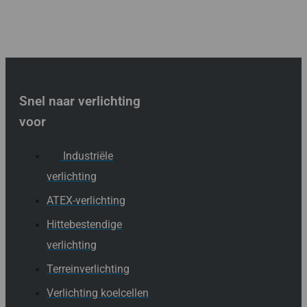
Snel naar verlichting
voor
Industriële
verlichting
ATEX-verlichting
Hittebestendige
verlichting
Terreinverlichting
Verlichting koelcellen