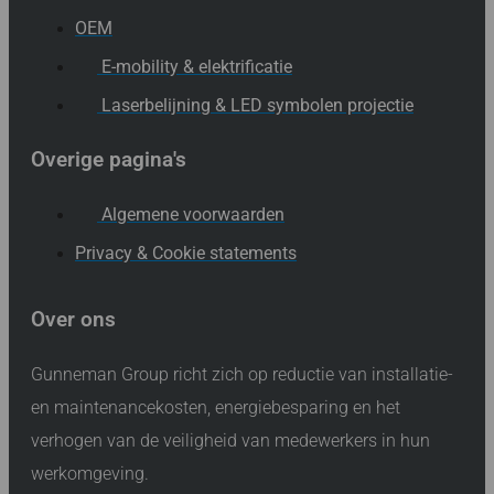
OEM
E-mobility & elektrificatie
Laserbelijning & LED symbolen projectie
Overige pagina's
Algemene voorwaarden
Privacy & Cookie statements
Over ons
Gunneman Group richt zich op reductie van installatie-
en maintenancekosten, energiebesparing en het
verhogen van de veiligheid van medewerkers in hun
werkomgeving.