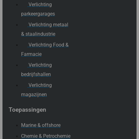
Verlichting
parkeergarages
Verlichting metaal
& staalindustrie
Verlichting Food &
Farmacie
Verlichting
bedrijfshallen
Verlichting
magazijnen
Toepassingen
Marine & offshore
Chemie & Petrochemie