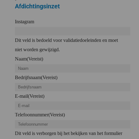
Afdichtingsinzet
Instagram
Dit veld is bedoeld voor validatiedoeleinden en moet
niet worden gewijzigd.
Naam
(Vereist)
Bedrijfsnaam
(Vereist)
E-mail
(Vereist)
Telefoonnummer
(Vereist)
Dit veld is verborgen bij het bekijken van het formulier