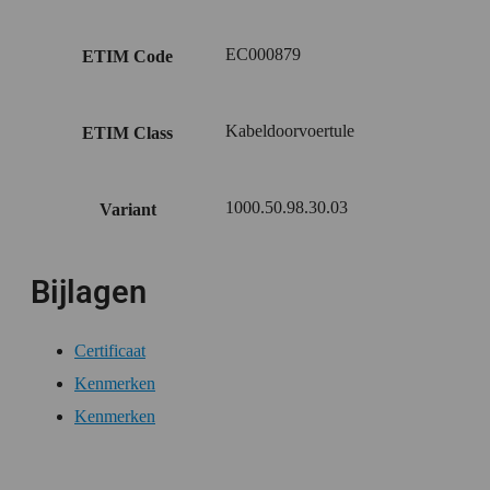
EC000879
ETIM Code
Kabeldoorvoertule
ETIM Class
1000.50.98.30.03
Variant
Bijlagen
Certificaat
Kenmerken
Kenmerken