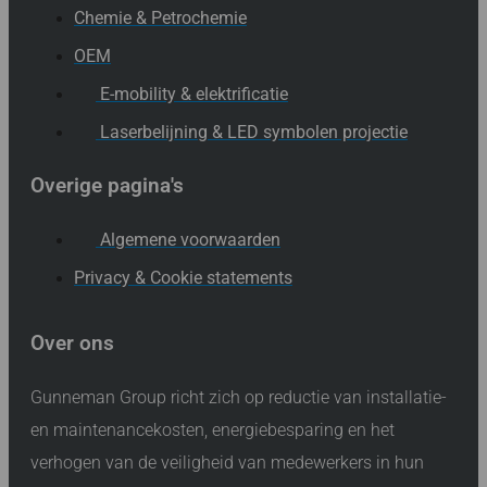
Chemie & Petrochemie
OEM
E-mobility & elektrificatie
Laserbelijning & LED symbolen projectie
Overige pagina's
Algemene voorwaarden
Privacy & Cookie statements
Over ons
Gunneman Group richt zich op reductie van installatie-
en maintenancekosten, energiebesparing en het
verhogen van de veiligheid van medewerkers in hun