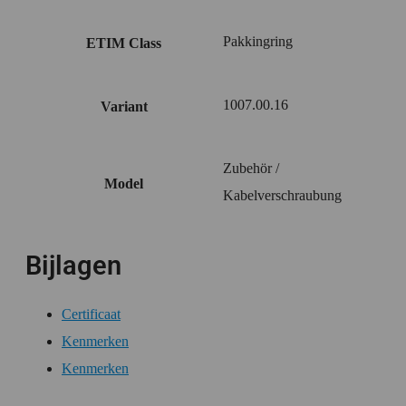
Pakkingring
ETIM Class
1007.00.16
Variant
Zubehör /
Model
Kabelverschraubung
Bijlagen
Certificaat
Kenmerken
Kenmerken