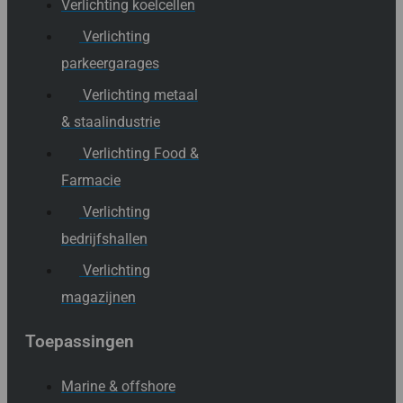
Verlichting koelcellen
Verlichting
parkeergarages
Verlichting metaal
& staalindustrie
Verlichting Food &
Farmacie
Verlichting
bedrijfshallen
Verlichting
magazijnen
Toepassingen
Marine & offshore