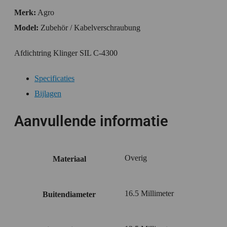
Merk:
Agro
Model:
Zubehör / Kabelverschraubung
Afdichtring Klinger SIL C-4300
Specificaties
Bijlagen
Aanvullende informatie
Overig
Materiaal
16.5 Millimeter
Buitendiameter