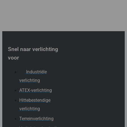
Snel naar verlichting
voor
Industriële
verlichting
ATEX-verlichting
Hittebestendige
verlichting
Terreinverlichting