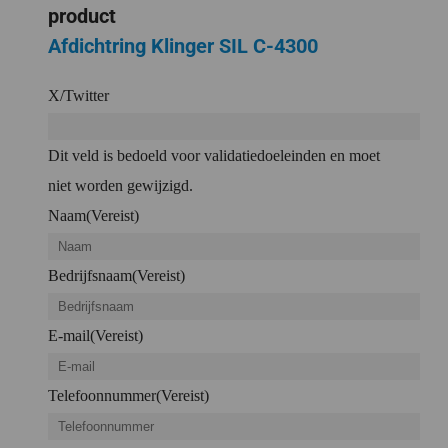
product
Afdichtring Klinger SIL C-4300
X/Twitter
Dit veld is bedoeld voor validatiedoeleinden en moet
niet worden gewijzigd.
Naam
(Vereist)
Bedrijfsnaam
(Vereist)
E-mail
(Vereist)
Telefoonnummer
(Vereist)