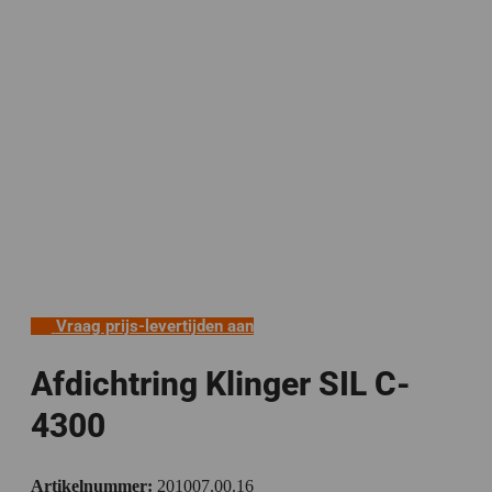
Vraag prijs-levertijden aan
Afdichtring Klinger SIL C-
4300
Artikelnummer:
201007.00.16