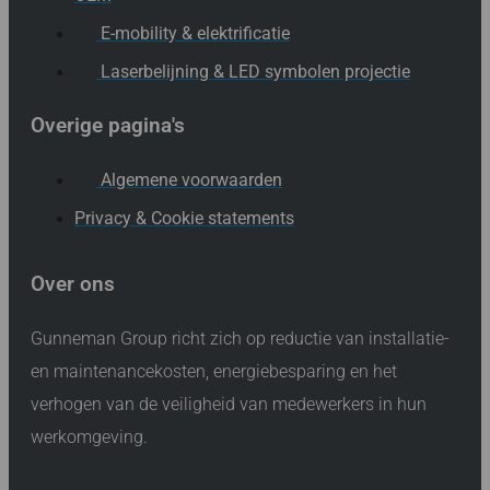
E-mobility & elektrificatie
Laserbelijning & LED symbolen projectie
Overige pagina's
Algemene voorwaarden
Privacy & Cookie statements
Over ons
Gunneman Group richt zich op reductie van installatie-
en maintenancekosten, energiebesparing en het
verhogen van de veiligheid van medewerkers in hun
werkomgeving.