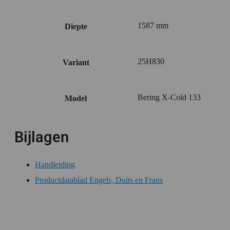
1587 mm
Diepte
25H830
Variant
Bering X-Cold 133
Model
Bijlagen
Handleiding
Productdatablad Engels, Duits en Frans