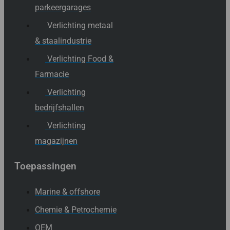
parkeergarages
Verlichting metaal
& staalindustrie
Verlichting Food &
Farmacie
Verlichting
bedrijfshallen
Verlichting
magazijnen
Toepassingen
Marine & offshore
Chemie & Petrochemie
OEM