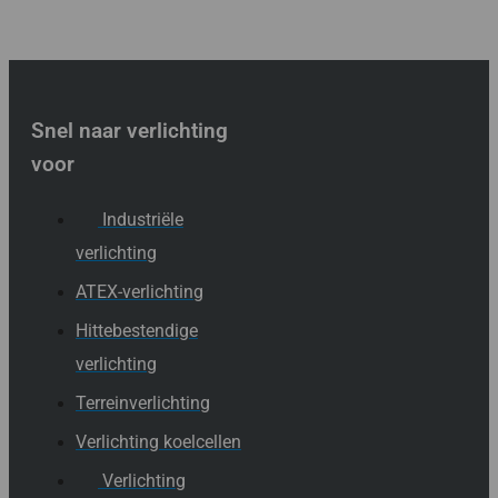
Snel naar verlichting
voor
Industriële
verlichting
ATEX-verlichting
Hittebestendige
verlichting
Terreinverlichting
Verlichting koelcellen
Verlichting