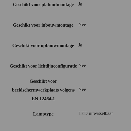
Ja
Geschikt voor plafondmontage
Nee
Geschikt voor inbouwmontage
Ja
Geschikt voor opbouwmontage
Nee
Geschikt voor lichtlijnconfiguratie
Geschikt voor
Nee
beeldschermwerkplaats volgens
EN 12464-1
LED uitwisselbaar
Lamptype