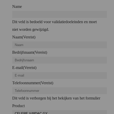
Name
Dit veld is bedoeld voor validatiedoeleinden en moet
niet worden gewijzigd.
Naam
(Vereist)
Bedrijfsnaam
(Vereist)
E-mail
(Vereist)
Telefoonnummer
(Vereist)
Dit veld is verborgen bij het bekijken van het formulier
Product