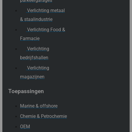
parkeergarages
Verlichting metaal
& staalindustrie
Verlichting Food &
Farmacie
Verlichting
bedrijfshallen
Verlichting
magazijnen
Toepassingen
Marine & offshore
Chemie & Petrochemie
OEM