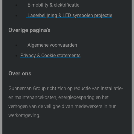
E-mobility & elektrificatie
Laserbelijning & LED symbolen projectie
Overige pagina's
Algemene voorwaarden
Privacy & Cookie statements
Over ons
Gunneman Group richt zich op reductie van installatie-
en maintenancekosten, energiebesparing en het
verhogen van de veiligheid van medewerkers in hun
werkomgeving.