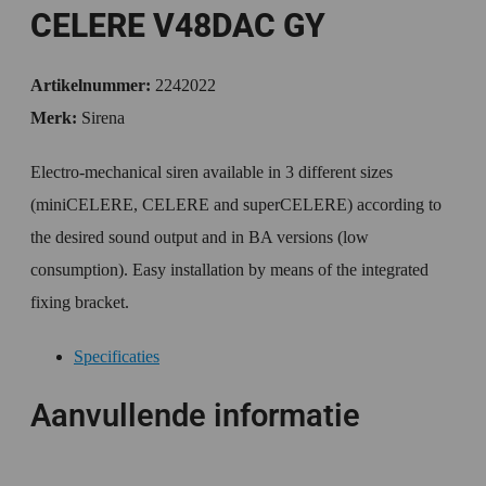
CELERE V48DAC GY
Artikelnummer:
2242022
Merk:
Sirena
Electro-mechanical siren available in 3 different sizes
(miniCELERE, CELERE and superCELERE) according to
the desired sound output and in BA versions (low
consumption). Easy installation by means of the integrated
fixing bracket.
Specificaties
Aanvullende informatie