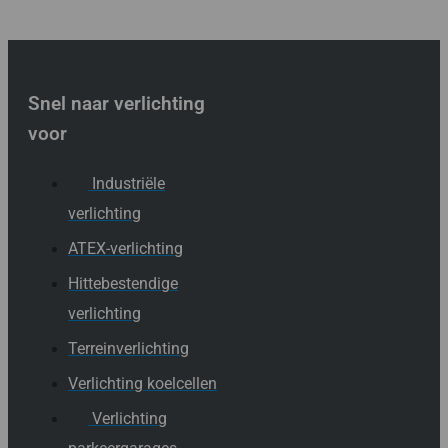
Snel naar verlichting
voor
Industriële
verlichting
ATEX-verlichting
Hittebestendige
verlichting
Terreinverlichting
Verlichting koelcellen
Verlichting