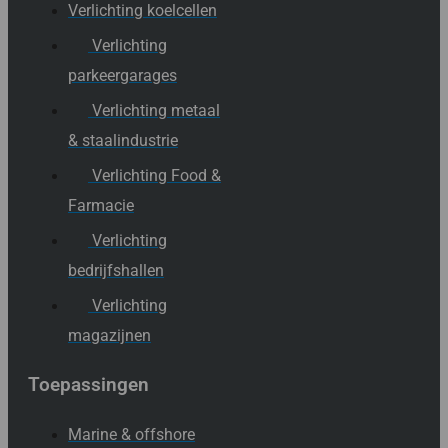
Verlichting koelcellen
Verlichting
parkeergarages
Verlichting metaal
& staalindustrie
Verlichting Food &
Farmacie
Verlichting
bedrijfshallen
Verlichting
magazijnen
Toepassingen
Marine & offshore