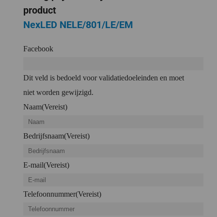
product
NexLED NELE/801/LE/EM
Facebook
Dit veld is bedoeld voor validatiedoeleinden en moet
niet worden gewijzigd.
Naam
(Vereist)
Bedrijfsnaam
(Vereist)
E-mail
(Vereist)
Telefoonnummer
(Vereist)