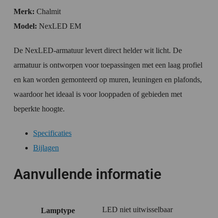
Merk:
Chalmit
Model:
NexLED EM
De NexLED-armatuur levert direct helder wit licht. De
armatuur is ontworpen voor toepassingen met een laag profiel
en kan worden gemonteerd op muren, leuningen en plafonds,
waardoor het ideaal is voor looppaden of gebieden met
beperkte hoogte.
Specificaties
Bijlagen
Aanvullende informatie
LED niet uitwisselbaar
Lamptype