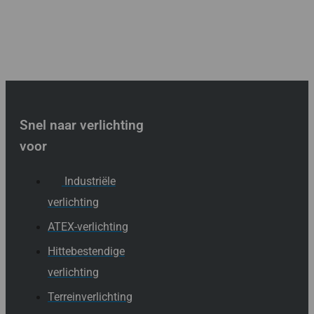
Snel naar verlichting
voor
Industriële
verlichting
ATEX-verlichting
Hittebestendige
verlichting
Terreinverlichting