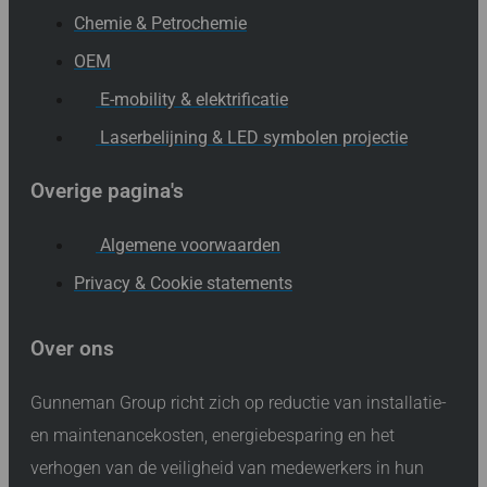
Chemie & Petrochemie
OEM
E-mobility & elektrificatie
Laserbelijning & LED symbolen projectie
Overige pagina's
Algemene voorwaarden
Privacy & Cookie statements
Over ons
Gunneman Group richt zich op reductie van installatie-
en maintenancekosten, energiebesparing en het
verhogen van de veiligheid van medewerkers in hun