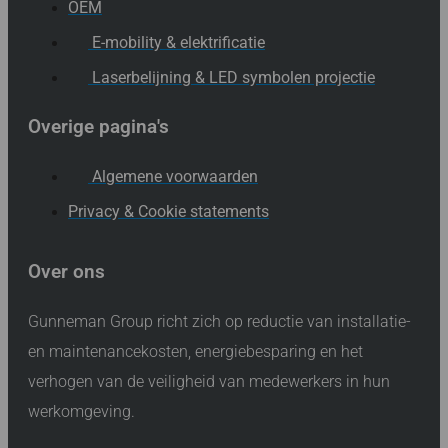
OEM
E-mobility & elektrificatie
Laserbelijning & LED symbolen projectie
Overige pagina's
Algemene voorwaarden
Privacy & Cookie statements
Over ons
Gunneman Group richt zich op reductie van installatie-
en maintenancekosten, energiebesparing en het
verhogen van de veiligheid van medewerkers in hun
werkomgeving.