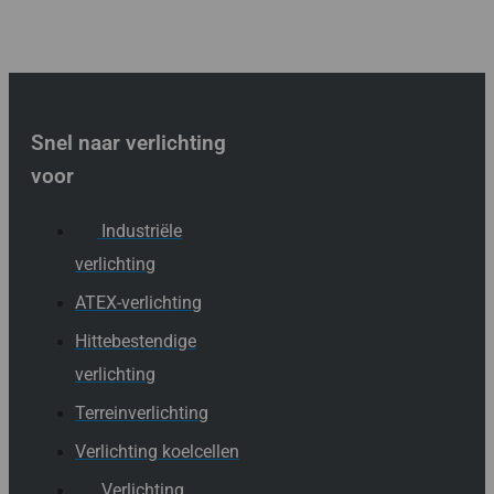
Snel naar verlichting
voor
Industriële
verlichting
ATEX-verlichting
Hittebestendige
verlichting
Terreinverlichting
Verlichting koelcellen
Verlichting