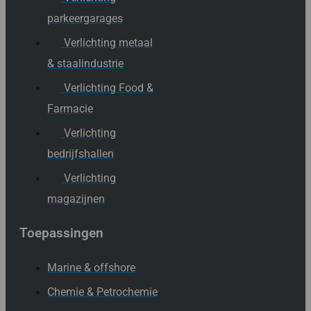
parkeergarages
Verlichting metaal
& staalindustrie
Verlichting Food &
Farmacie
Verlichting
bedrijfshallen
Verlichting
magazijnen
Toepassingen
Marine & offshore
Chemie & Petrochemie