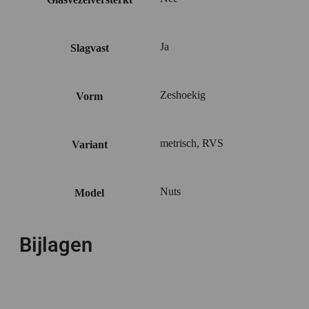
Ja
Slagvast
Zeshoekig
Vorm
metrisch, RVS
Variant
Nuts
Model
Bijlagen