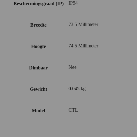
IP54
Beschermingsgraad (IP)
73.5 Millimeter
Breedte
74.5 Millimeter
Hoogte
Nee
Dimbaar
0.045 kg
Gewicht
CTL
Model