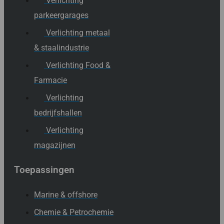
Verlichting
parkeergarages
Verlichting metaal
& staalindustrie
Verlichting Food &
Farmacie
Verlichting
bedrijfshallen
Verlichting
magazijnen
Toepassingen
Marine & offshore
Chemie & Petrochemie