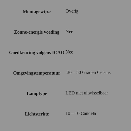
Overig
Montagewijze
Nee
Zonne-energie voeding
Nee
Goedkeuring volgens ICAO
-30 – 50 Graden Celsius
Omgevingstemperatuur
LED niet uitwisselbaar
Lamptype
10 – 10 Candela
Lichtsterkte