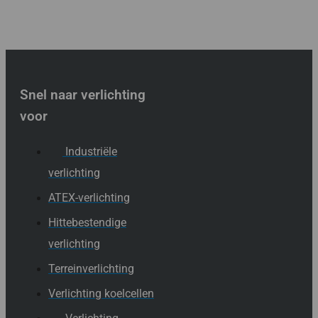
Snel naar verlichting
voor
Industriële
verlichting
ATEX-verlichting
Hittebestendige
verlichting
Terreinverlichting
Verlichting koelcellen