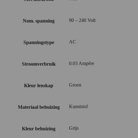
90 – 240 Volt
Nom. spanning
AC
Spanningstype
0.03 Ampère
Stroomverbruik
Groen
Kleur lenskap
Kunststof
Materiaal behuizing
Grijs
Kleur behuizing