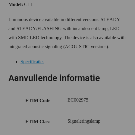
Model:
CTL
Luminous device available in different versions: STEADY
and STEADY/FLASHING with incandescent lamp, LED
with SMD LED technology. The device is also available with
integrated acoustic signaling (ACOUSTIC versions).
Specificaties
Aanvullende informatie
EC002975
ETIM Code
Signaleringslamp
ETIM Class