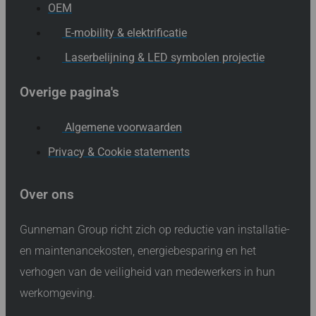
OEM
E-mobility & elektrificatie
Laserbelijning & LED symbolen projectie
Overige pagina's
Algemene voorwaarden
Privacy & Cookie statements
Over ons
Gunneman Group richt zich op reductie van installatie-
en maintenancekosten, energiebesparing en het
verhogen van de veiligheid van medewerkers in hun
werkomgeving.