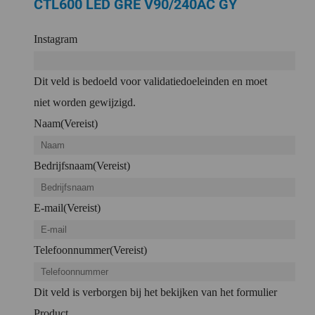
CTL600 LED GRE V90/240AC GY
Instagram
Dit veld is bedoeld voor validatiedoeleinden en moet
niet worden gewijzigd.
Naam
(Vereist)
Bedrijfsnaam
(Vereist)
E-mail
(Vereist)
Telefoonnummer
(Vereist)
Dit veld is verborgen bij het bekijken van het formulier
Product