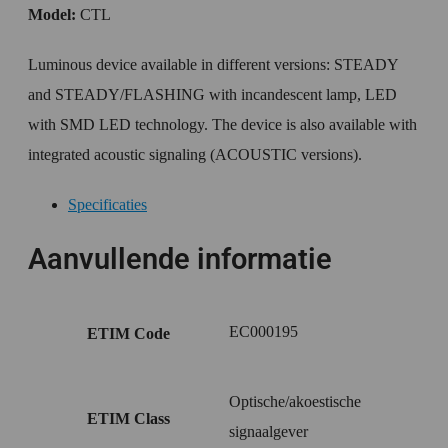
Model:
CTL
Luminous device available in different versions: STEADY
and STEADY/FLASHING with incandescent lamp, LED
with SMD LED technology. The device is also available with
integrated acoustic signaling (ACOUSTIC versions).
Specificaties
Aanvullende informatie
EC000195
ETIM Code
Optische/akoestische
ETIM Class
signaalgever