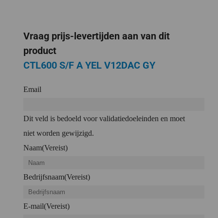
Vraag prijs-levertijden aan van dit
product
CTL600 S/F A YEL V12DAC GY
Email
Dit veld is bedoeld voor validatiedoeleinden en moet
niet worden gewijzigd.
Naam
(Vereist)
Bedrijfsnaam
(Vereist)
E-mail
(Vereist)