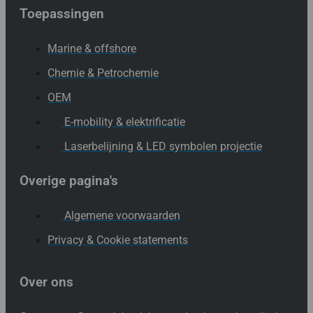
Toepassingen
Marine & offshore
Chemie & Petrochemie
OEM
E-mobility & elektrificatie
Laserbelijning & LED symbolen projectie
Overige pagina's
Algemene voorwaarden
Privacy & Cookie statements
Over ons