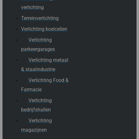
verlichting
Terreinverlichting
Verlichting koelcellen
Verlichting
parkeergarages
Verlichting metaal
& staalindustrie
Verlichting Food &
Farmacie
Verlichting
bedrijfshallen
Verlichting
magazijnen