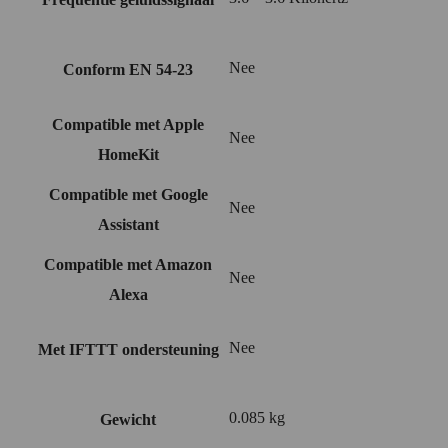
Nee
Conform EN 54-23
Compatible met Apple
Nee
HomeKit
Compatible met Google
Nee
Assistant
Compatible met Amazon
Nee
Alexa
Nee
Met IFTTT ondersteuning
0.085 kg
Gewicht