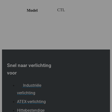
CTL
Model
Snel naar verlichting
voor
Industriële
verlichting
ATEX-verlichting
Hittebestendige