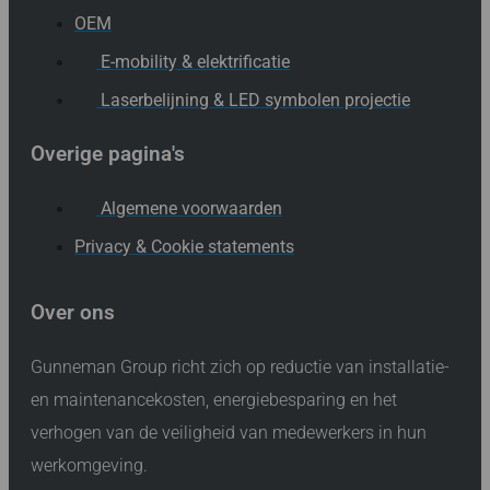
OEM
E-mobility & elektrificatie
Laserbelijning & LED symbolen projectie
Overige pagina's
Algemene voorwaarden
Privacy & Cookie statements
Over ons
Gunneman Group richt zich op reductie van installatie-
en maintenancekosten, energiebesparing en het
verhogen van de veiligheid van medewerkers in hun
werkomgeving.