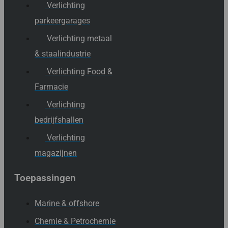
Verlichting
parkeergarages
Verlichting metaal
& staalindustrie
Verlichting Food &
Farmacie
Verlichting
bedrijfshallen
Verlichting
magazijnen
Toepassingen
Marine & offshore
Chemie & Petrochemie