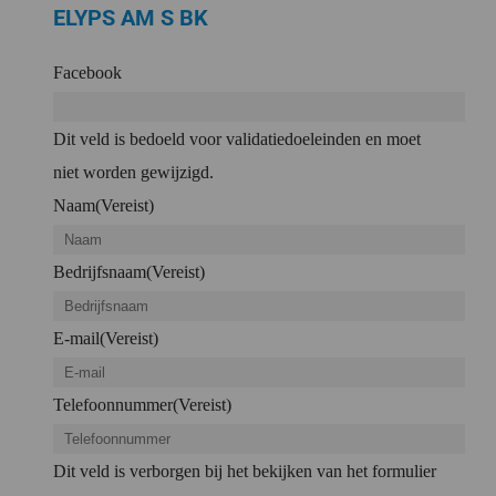
ELYPS AM S BK
Facebook
Dit veld is bedoeld voor validatiedoeleinden en moet
niet worden gewijzigd.
Naam
(Vereist)
Bedrijfsnaam
(Vereist)
E-mail
(Vereist)
Telefoonnummer
(Vereist)
Dit veld is verborgen bij het bekijken van het formulier