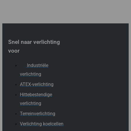
Snel naar verlichting
voor
Industriële
verlichting
ATEX-verlichting
Hittebestendige
verlichting
Terreinverlichting
Verlichting koelcellen