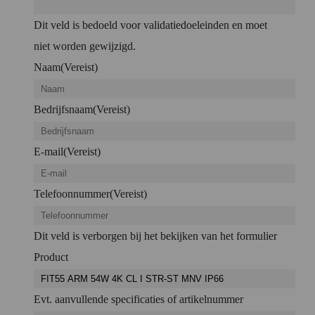
Dit veld is bedoeld voor validatiedoeleinden en moet
niet worden gewijzigd.
Naam
(Vereist)
Bedrijfsnaam
(Vereist)
E-mail
(Vereist)
Telefoonnummer
(Vereist)
Dit veld is verborgen bij het bekijken van het formulier
Product
Evt. aanvullende specificaties of artikelnummer