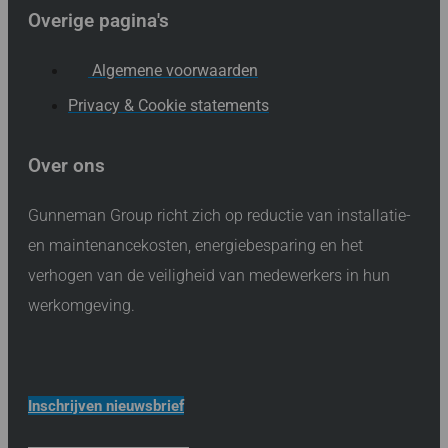
Overige pagina's
Algemene voorwaarden
Privacy & Cookie statements
Over ons
Gunneman Group richt zich op reductie van installatie-
en maintenancekosten, energiebesparing en het
verhogen van de veiligheid van medewerkers in hun
werkomgeving.
Inschrijven nieuwsbrief