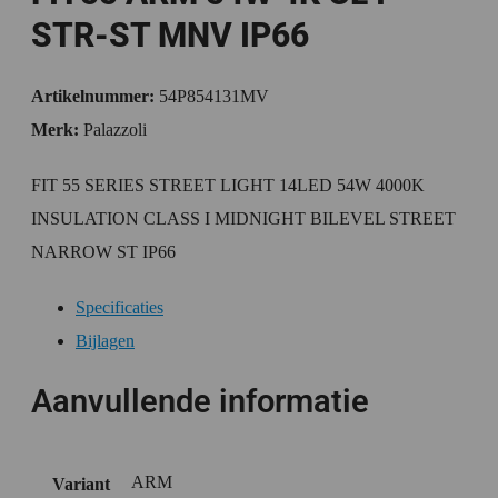
STR-ST MNV IP66
Artikelnummer:
54P854131MV
Merk:
Palazzoli
FIT 55 SERIES STREET LIGHT 14LED 54W 4000K
INSULATION CLASS I MIDNIGHT BILEVEL STREET
NARROW ST IP66
Specificaties
Bijlagen
Aanvullende informatie
ARM
Variant