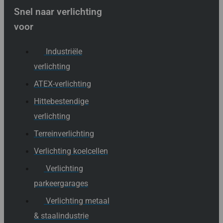
Snel naar verlichting
voor
Industriële
verlichting
ATEX-verlichting
Hittebestendige
verlichting
Terreinverlichting
Verlichting koelcellen
Verlichting
parkeergarages
Verlichting metaal
& staalindustrie