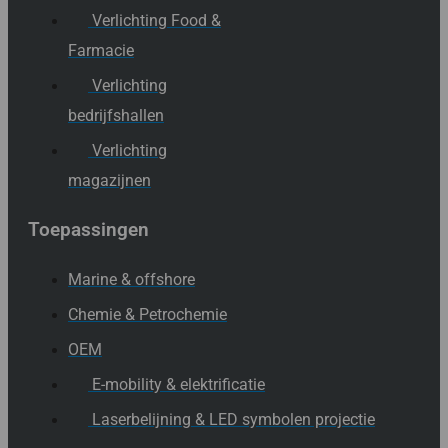
Verlichting Food &
Farmacie
Verlichting
bedrijfshallen
Verlichting
magazijnen
Toepassingen
Marine & offshore
Chemie & Petrochemie
OEM
E-mobility & elektrificatie
Laserbelijning & LED symbolen projectie