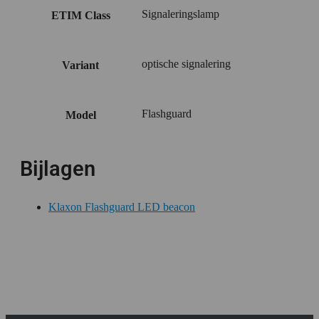
Signaleringslamp
ETIM Class
optische signalering
Variant
Flashguard
Model
Bijlagen
Klaxon Flashguard LED beacon