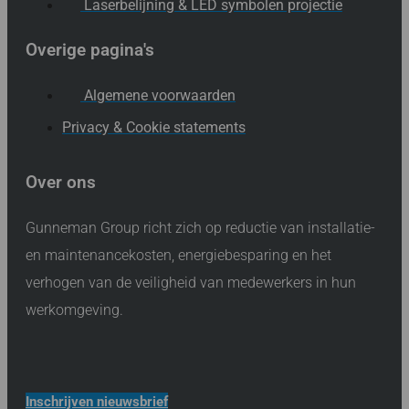
Laserbelijning & LED symbolen projectie
Overige pagina's
Algemene voorwaarden
Privacy & Cookie statements
Over ons
Gunneman Group richt zich op reductie van installatie-
en maintenancekosten, energiebesparing en het
verhogen van de veiligheid van medewerkers in hun
werkomgeving.
Inschrijven nieuwsbrief