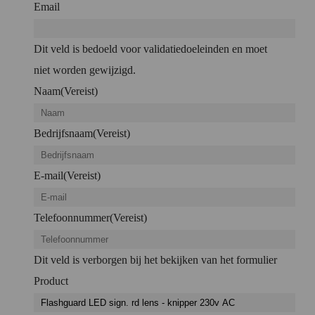
Email
Dit veld is bedoeld voor validatiedoeleinden en moet
niet worden gewijzigd.
Naam
(Vereist)
Bedrijfsnaam
(Vereist)
E-mail
(Vereist)
Telefoonnummer
(Vereist)
Dit veld is verborgen bij het bekijken van het formulier
Product