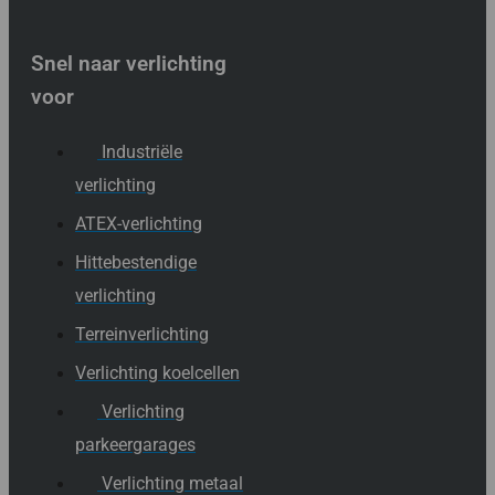
Snel naar verlichting
voor
Industriële
verlichting
ATEX-verlichting
Hittebestendige
verlichting
Terreinverlichting
Verlichting koelcellen
Verlichting
parkeergarages
Verlichting metaal