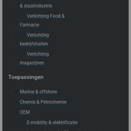
& staalindustrie
Verlichting Food &
Farmacie
Verlichting
bedrijfshallen
Verlichting
magazijnen
Toepassingen
Marine & offshore
Chemie & Petrochemie
OEM
E-mobility & elektrificatie