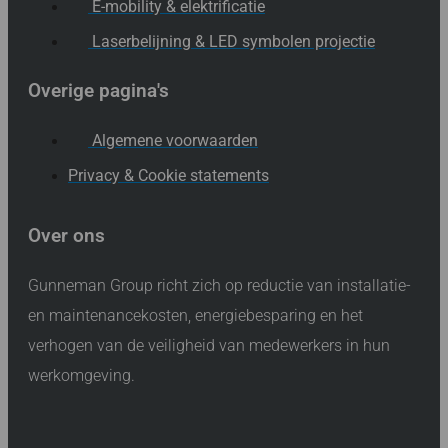
E-mobility & elektrificatie
Laserbelijning & LED symbolen projectie
Overige pagina's
Algemene voorwaarden
Privacy & Cookie statements
Over ons
Gunneman Group richt zich op reductie van installatie-
en maintenancekosten, energiebesparing en het
verhogen van de veiligheid van medewerkers in hun
werkomgeving.