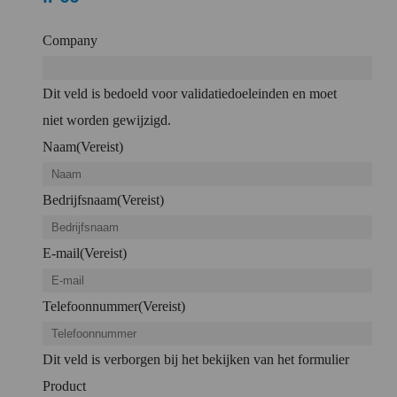
Company
Dit veld is bedoeld voor validatiedoeleinden en moet
niet worden gewijzigd.
Naam
(Vereist)
Bedrijfsnaam
(Vereist)
E-mail
(Vereist)
Telefoonnummer
(Vereist)
Dit veld is verborgen bij het bekijken van het formulier
Product