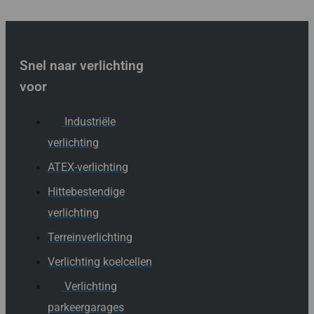
Snel naar verlichting
voor
Industriële
verlichting
ATEX-verlichting
Hittebestendige
verlichting
Terreinverlichting
Verlichting koelcellen
Verlichting
parkeergarages