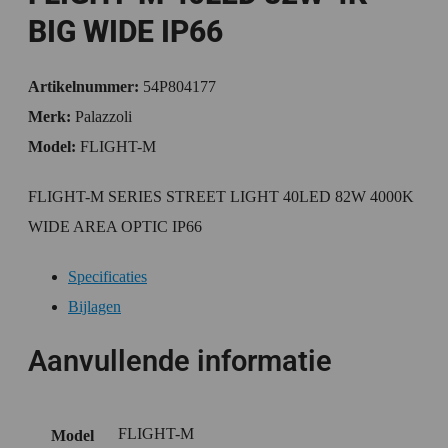
BIG WIDE IP66
Artikelnummer:
54P804177
Merk:
Palazzoli
Model:
FLIGHT-M
FLIGHT-M SERIES STREET LIGHT 40LED 82W 4000K
WIDE AREA OPTIC IP66
Specificaties
Bijlagen
Aanvullende informatie
FLIGHT-M
Model