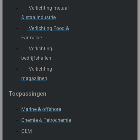
Verlichting metaal
& staalindustrie
Verlichting Food &
Farmacie
Verlichting
bedrijfshallen
Verlichting
magazijnen
Toepassingen
Marine & offshore
Chemie & Petrochemie
OEM