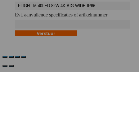
Evt. aanvullende specificaties of artikelnummer