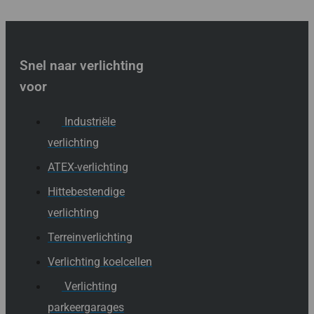
Snel naar verlichting
voor
Industriële
verlichting
ATEX-verlichting
Hittebestendige
verlichting
Terreinverlichting
Verlichting koelcellen
Verlichting
parkeergarages