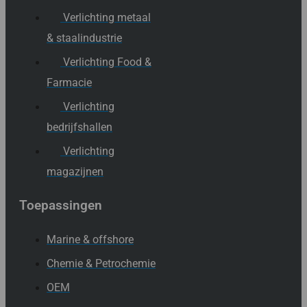
Verlichting metaal
& staalindustrie
Verlichting Food &
Farmacie
Verlichting
bedrijfshallen
Verlichting
magazijnen
Toepassingen
Marine & offshore
Chemie & Petrochemie
OEM