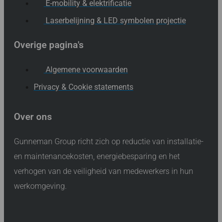
E-mobility & elektrificatie
Laserbelijning & LED symbolen projectie
Overige pagina's
Algemene voorwaarden
Privacy & Cookie statements
Over ons
Gunneman Group richt zich op reductie van installatie-
en maintenancekosten, energiebesparing en het
verhogen van de veiligheid van medewerkers in hun
werkomgeving.