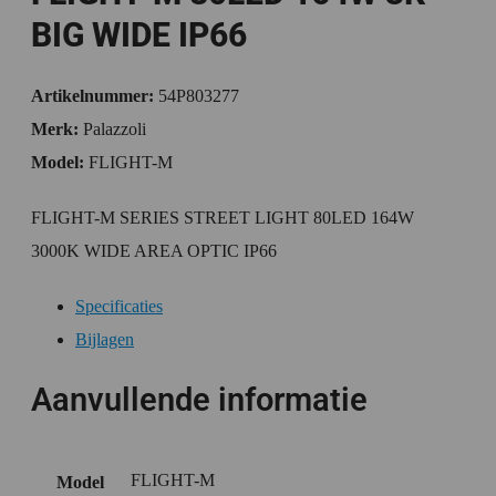
BIG WIDE IP66
Artikelnummer:
54P803277
Merk:
Palazzoli
Model:
FLIGHT-M
FLIGHT-M SERIES STREET LIGHT 80LED 164W
3000K WIDE AREA OPTIC IP66
Specificaties
Bijlagen
Aanvullende informatie
FLIGHT-M
Model