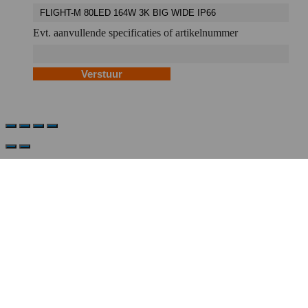
Evt. aanvullende specificaties of artikelnummer