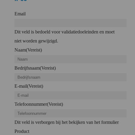
Email
Dit veld is bedoeld voor validatiedoeleinden en moet
niet worden gewijzigd.
Naam
(Vereist)
Bedrijfsnaam
(Vereist)
E-mail
(Vereist)
Telefoonnummer
(Vereist)
Dit veld is verborgen bij het bekijken van het formulier
Product