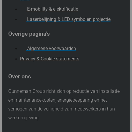
E-mobility & elektrificatie
Laserbelijning & LED symbolen projectie
Overige pagina's
Algemene voorwaarden
Privacy & Cookie statements
Over ons
Gunneman Group richt zich op reductie van installatie-
en maintenancekosten, energiebesparing en het
verhogen van de veiligheid van medewerkers in hun
werkomgeving.