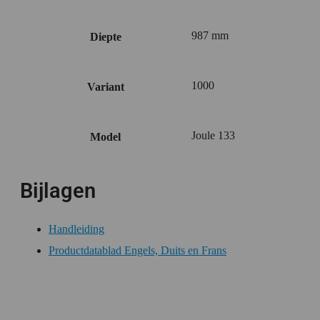
987 mm
Diepte
1000
Variant
Joule 133
Model
Bijlagen
Handleiding
Productdatablad Engels, Duits en Frans