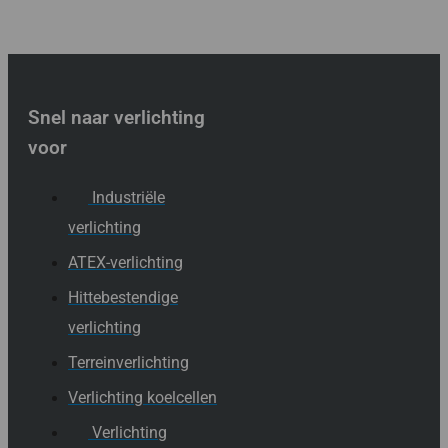
Snel naar verlichting
voor
Industriële
verlichting
ATEX-verlichting
Hittebestendige
verlichting
Terreinverlichting
Verlichting koelcellen
Verlichting