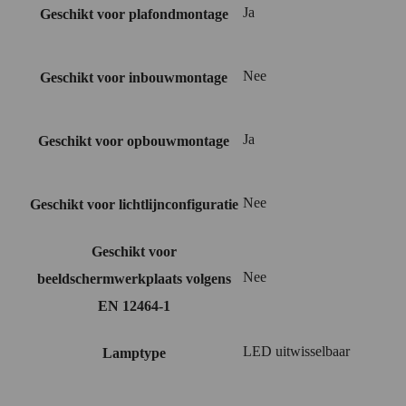
Ja
Geschikt voor plafondmontage
Nee
Geschikt voor inbouwmontage
Ja
Geschikt voor opbouwmontage
Nee
Geschikt voor lichtlijnconfiguratie
Geschikt voor
Nee
beeldschermwerkplaats volgens
EN 12464-1
LED uitwisselbaar
Lamptype