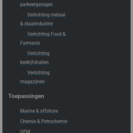
parkeergarages
Verlichting metaal
& staalindustrie
Verlichting Food &
Farmacie
Verlichting
bedrijfshallen
Verlichting
magazijnen
Toepassingen
Marine & offshore
Chemie & Petrochemie
OEM