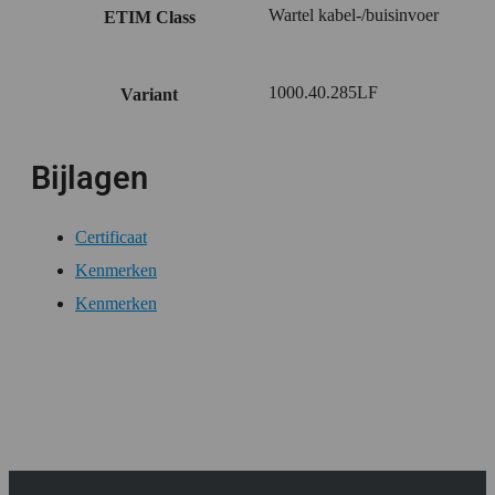
Wartel kabel-/buisinvoer
ETIM Class
1000.40.285LF
Variant
Bijlagen
Certificaat
Kenmerken
Kenmerken