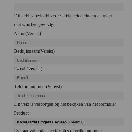
Dit veld is bedoeld voor validatiedoeleinden en moet
niet worden gewijzigd.
Naam
(Vereist)
Bedrijfsnaam
(Vereist)
E-mail
(Vereist)
Telefoonnummer
(Vereist)
Dit veld is verborgen bij het bekijken van het formulier
Product
Evt. aanvullende specificaties of artikelnummer