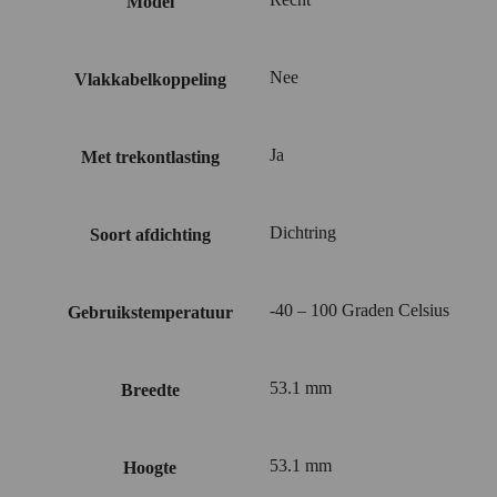
Model
Nee
Vlakkabelkoppeling
Ja
Met trekontlasting
Dichtring
Soort afdichting
-40 – 100 Graden Celsius
Gebruikstemperatuur
53.1 mm
Breedte
53.1 mm
Hoogte