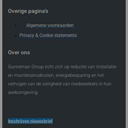
Overige pagina's
Algemene voorwaarden
Privacy & Cookie statements
Over ons
Gunneman Group richt zich op reductie van installatie-
en maintenancekosten, energiebesparing en het
verhogen van de veiligheid van medewerkers in hun
werkomgeving.
Inschrijven nieuwsbrief