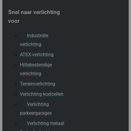
Snel naar verlichting
voor
Industriële
verlichting
ATEX-verlichting
Hittebestendige
verlichting
Terreinverlichting
Verlichting koelcellen
Verlichting
parkeergarages
Verlichting metaal