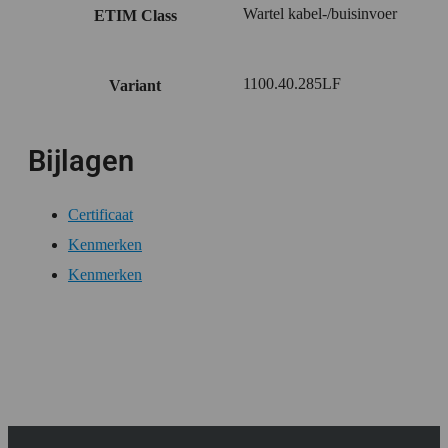
Wartel kabel-/buisinvoer
ETIM Class
1100.40.285LF
Variant
Bijlagen
Certificaat
Kenmerken
Kenmerken