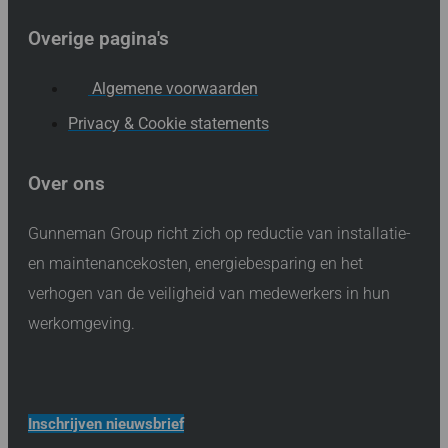
Overige pagina's
Algemene voorwaarden
Privacy & Cookie statements
Over ons
Gunneman Group richt zich op reductie van installatie-
en maintenancekosten, energiebesparing en het
verhogen van de veiligheid van medewerkers in hun
werkomgeving.
Inschrijven nieuwsbrief