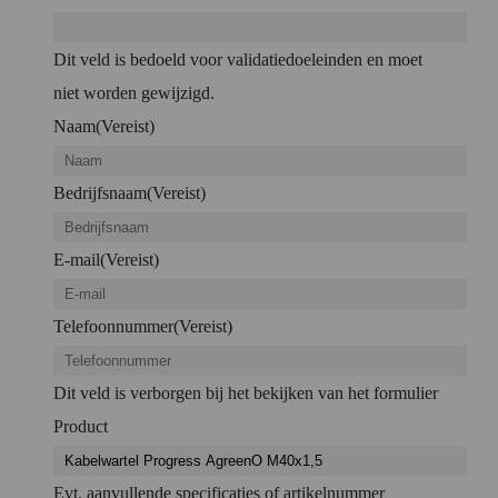
Dit veld is bedoeld voor validatiedoeleinden en moet
niet worden gewijzigd.
Naam
(Vereist)
Bedrijfsnaam
(Vereist)
E-mail
(Vereist)
Telefoonnummer
(Vereist)
Dit veld is verborgen bij het bekijken van het formulier
Product
Evt. aanvullende specificaties of artikelnummer