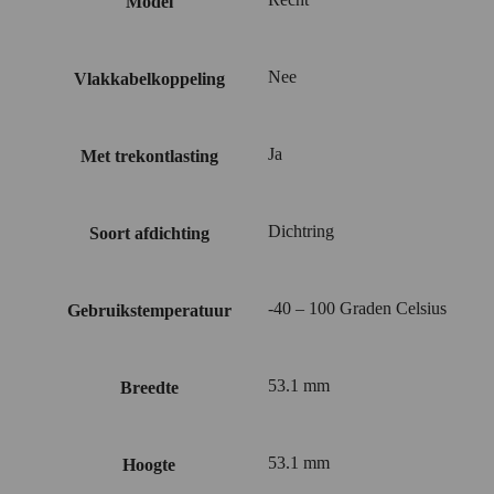
Model
Nee
Vlakkabelkoppeling
Ja
Met trekontlasting
Dichtring
Soort afdichting
-40 – 100 Graden Celsius
Gebruikstemperatuur
53.1 mm
Breedte
53.1 mm
Hoogte