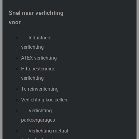
Snel naar verlichting
voor
Industriële
verlichting
ATEX-verlichting
Hittebestendige
verlichting
Terreinverlichting
Verlichting koelcellen
Verlichting
parkeergarages
Verlichting metaal