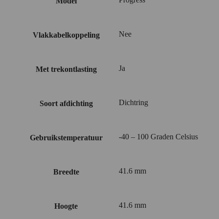
Model
Nee
Vlakkabelkoppeling
Ja
Met trekontlasting
Dichtring
Soort afdichting
-40 – 100 Graden Celsius
Gebruikstemperatuur
41.6 mm
Breedte
41.6 mm
Hoogte