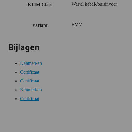
Wartel kabel-/buisinvoer
ETIM Class
EMV
Variant
Bijlagen
Kenmerken
Certificaat
Certificaat
Kenmerken
Certificaat