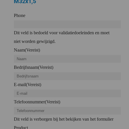
M32x1,5
Phone
Dit veld is bedoeld voor validatiedoeleinden en moet
niet worden gewijzigd.
Naam
(Vereist)
Bedrijfsnaam
(Vereist)
E-mail
(Vereist)
Telefoonnummer
(Vereist)
Dit veld is verborgen bij het bekijken van het formulier
Product