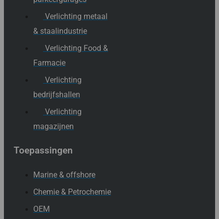
Verlichting metaal
& staalindustrie
Verlichting Food &
Farmacie
Verlichting
bedrijfshallen
Verlichting
magazijnen
Toepassingen
Marine & offshore
Chemie & Petrochemie
OEM