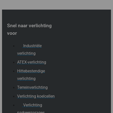
Snel naar verlichting
voor
Industriële
verlichting
ATEX-verlichting
Hittebestendige
verlichting
Terreinverlichting
Verlichting koelcellen
Verlichting
parkeergarages