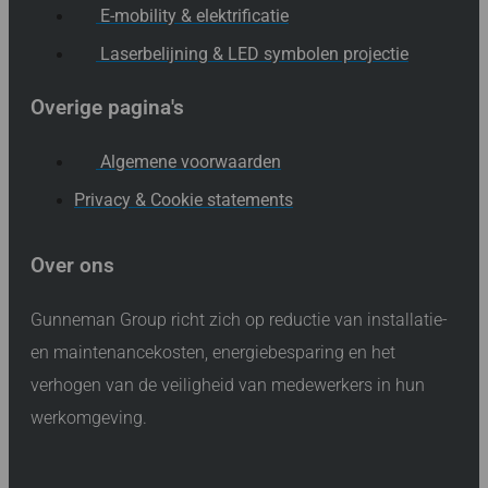
E-mobility & elektrificatie
Laserbelijning & LED symbolen projectie
Overige pagina's
Algemene voorwaarden
Privacy & Cookie statements
Over ons
Gunneman Group richt zich op reductie van installatie-
en maintenancekosten, energiebesparing en het
verhogen van de veiligheid van medewerkers in hun
werkomgeving.