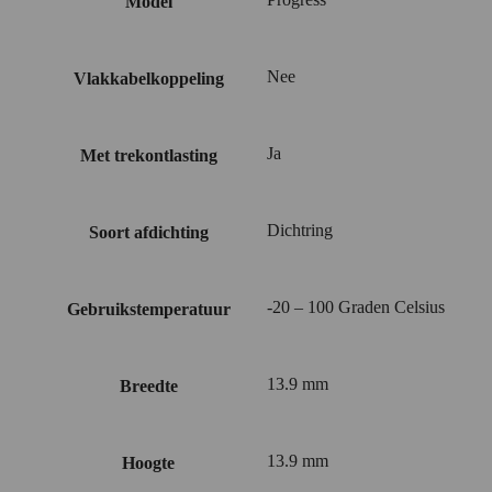
Model
Nee
Vlakkabelkoppeling
Ja
Met trekontlasting
Dichtring
Soort afdichting
-20 – 100 Graden Celsius
Gebruikstemperatuur
13.9 mm
Breedte
13.9 mm
Hoogte