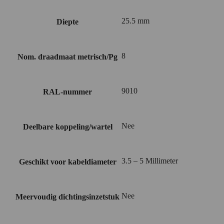
25.5 mm
Diepte
8
Nom. draadmaat metrisch/Pg
9010
RAL-nummer
Nee
Deelbare koppeling/wartel
3.5 – 5 Millimeter
Geschikt voor kabeldiameter
Nee
Meervoudig dichtingsinzetstuk