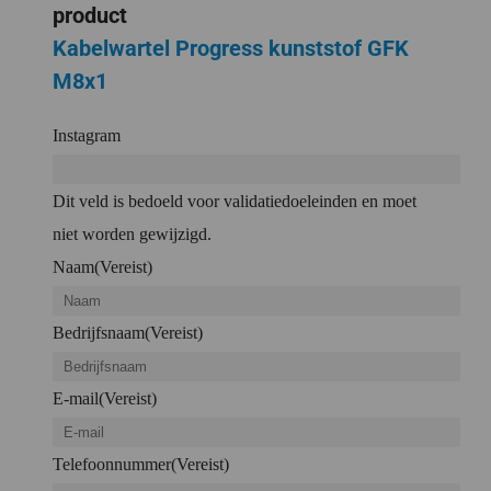
product
Kabelwartel Progress kunststof GFK
M8x1
Instagram
Dit veld is bedoeld voor validatiedoeleinden en moet
niet worden gewijzigd.
Naam
(Vereist)
Bedrijfsnaam
(Vereist)
E-mail
(Vereist)
Telefoonnummer
(Vereist)