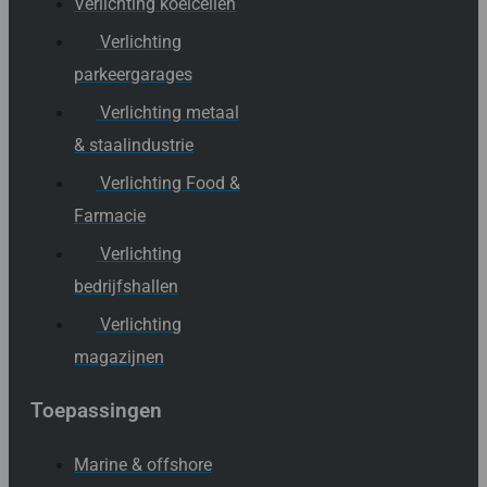
Verlichting koelcellen
Verlichting
parkeergarages
Verlichting metaal
& staalindustrie
Verlichting Food &
Farmacie
Verlichting
bedrijfshallen
Verlichting
magazijnen
Toepassingen
Marine & offshore