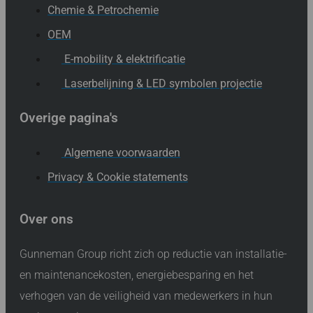
Chemie & Petrochemie
OEM
E-mobility & elektrificatie
Laserbelijning & LED symbolen projectie
Overige pagina's
Algemene voorwaarden
Privacy & Cookie statements
Over ons
Gunneman Group richt zich op reductie van installatie-
en maintenancekosten, energiebesparing en het
verhogen van de veiligheid van medewerkers in hun