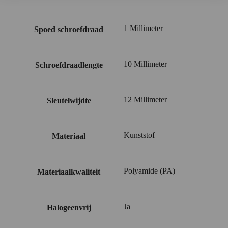
1 Millimeter
Spoed schroefdraad
10 Millimeter
Schroefdraadlengte
12 Millimeter
Sleutelwijdte
Kunststof
Materiaal
Polyamide (PA)
Materiaalkwaliteit
Ja
Halogeenvrij