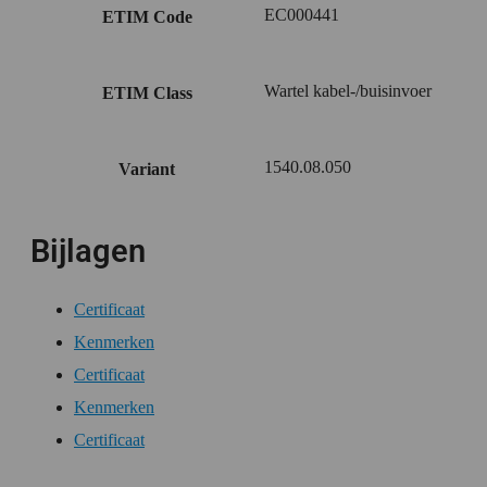
EC000441
ETIM Code
Wartel kabel-/buisinvoer
ETIM Class
1540.08.050
Variant
Bijlagen
Certificaat
Kenmerken
Certificaat
Kenmerken
Certificaat