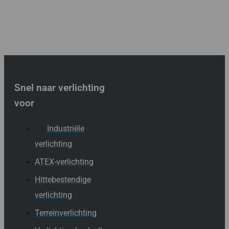
Snel naar verlichting
voor
Industriële
verlichting
ATEX-verlichting
Hittebestendige
verlichting
Terreinverlichting