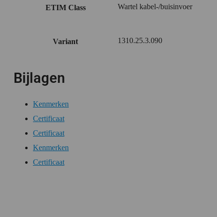
Wartel kabel-/buisinvoer
ETIM Class
1310.25.3.090
Variant
Bijlagen
Kenmerken
Certificaat
Certificaat
Kenmerken
Certificaat