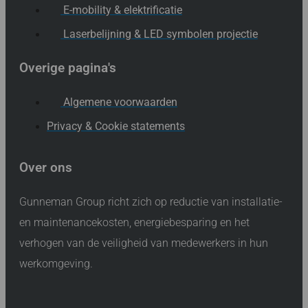
E-mobility & elektrificatie
Laserbelijning & LED symbolen projectie
Overige pagina's
Algemene voorwaarden
Privacy & Cookie statements
Over ons
Gunneman Group richt zich op reductie van installatie-
en maintenancekosten, energiebesparing en het
verhogen van de veiligheid van medewerkers in hun
werkomgeving.