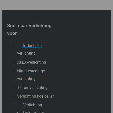
Snel naar verlichting
voor
Industriële
verlichting
ATEX-verlichting
Hittebestendige
verlichting
Terreinverlichting
Verlichting koelcellen
Verlichting
parkeergarages