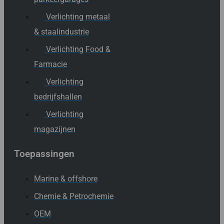
Verlichting metaal
& staalindustrie
Verlichting Food &
Farmacie
Verlichting
bedrijfshallen
Verlichting
magazijnen
Toepassingen
Marine & offshore
Chemie & Petrochemie
OEM