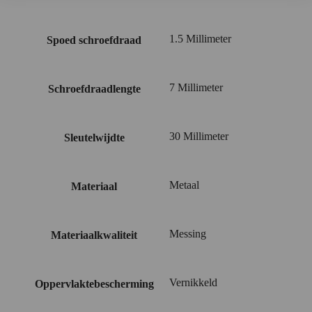
1.5 Millimeter
Spoed schroefdraad
7 Millimeter
Schroefdraadlengte
30 Millimeter
Sleutelwijdte
Metaal
Materiaal
Messing
Materiaalkwaliteit
Vernikkeld
Oppervlaktebescherming