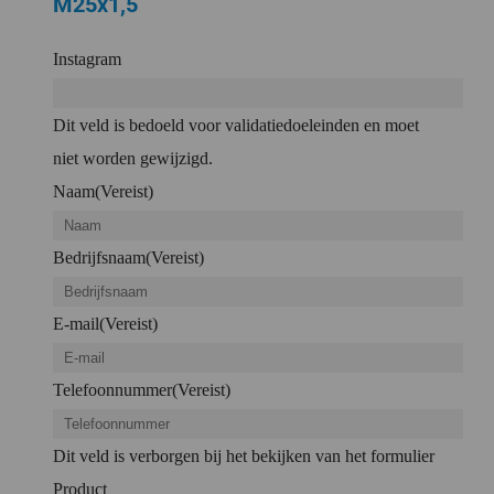
M25x1,5
Instagram
Dit veld is bedoeld voor validatiedoeleinden en moet
niet worden gewijzigd.
Naam
(Vereist)
Bedrijfsnaam
(Vereist)
E-mail
(Vereist)
Telefoonnummer
(Vereist)
Dit veld is verborgen bij het bekijken van het formulier
Product