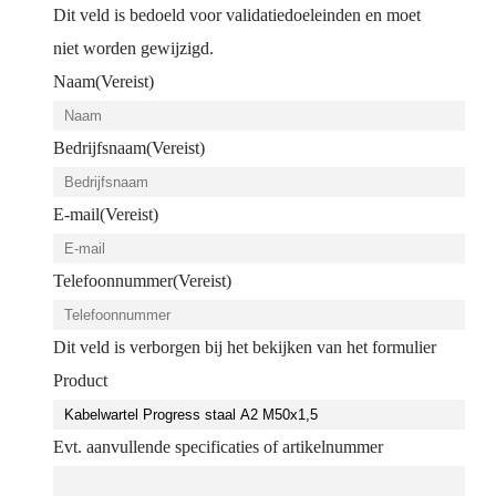
Dit veld is bedoeld voor validatiedoeleinden en moet
niet worden gewijzigd.
Naam
(Vereist)
Bedrijfsnaam
(Vereist)
E-mail
(Vereist)
Telefoonnummer
(Vereist)
Dit veld is verborgen bij het bekijken van het formulier
Product
Evt. aanvullende specificaties of artikelnummer