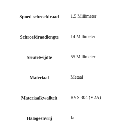
1.5 Millimeter
Spoed schroefdraad
14 Millimeter
Schroefdraadlengte
55 Millimeter
Sleutelwijdte
Metaal
Materiaal
RVS 304 (V2A)
Materiaalkwaliteit
Ja
Halogeenvrij