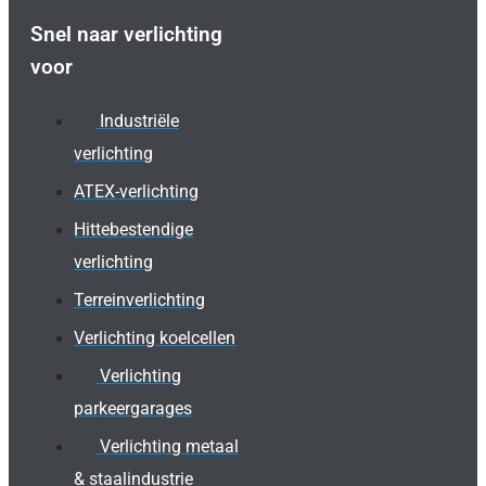
Snel naar verlichting
voor
Industriële
verlichting
ATEX-verlichting
Hittebestendige
verlichting
Terreinverlichting
Verlichting koelcellen
Verlichting
parkeergarages
Verlichting metaal
& staalindustrie