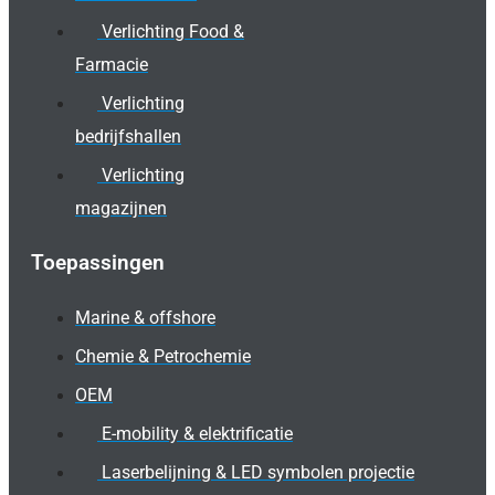
Verlichting Food &
Farmacie
Verlichting
bedrijfshallen
Verlichting
magazijnen
Toepassingen
Marine & offshore
Chemie & Petrochemie
OEM
E-mobility & elektrificatie
Laserbelijning & LED symbolen projectie