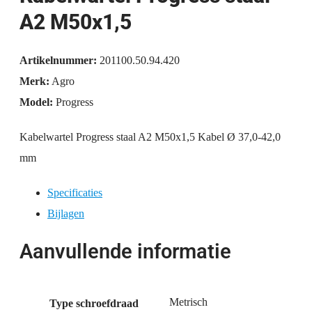
A2 M50x1,5
Artikelnummer:
201100.50.94.420
Merk:
Agro
Model:
Progress
Kabelwartel Progress staal A2 M50x1,5 Kabel Ø 37,0-42,0
mm
Specificaties
Bijlagen
Aanvullende informatie
Metrisch
Type schroefdraad