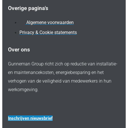
Overige pagina's
Algemene voorwaarden
Privacy & Cookie statements
Over ons
Gunneman Group richt zich op reductie van installatie-
en maintenancekosten, energiebesparing en het
verhogen van de veiligheid van medewerkers in hun
werkomgeving.
Inschrijven nieuwsbrief