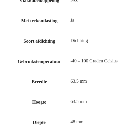
Vlakkabelkoppeling
Ja
Met trekontlasting
Dichtring
Soort afdichting
-40 – 100 Graden Celsius
Gebruikstemperatuur
63.5 mm
Breedte
63.5 mm
Hoogte
48 mm
Diepte