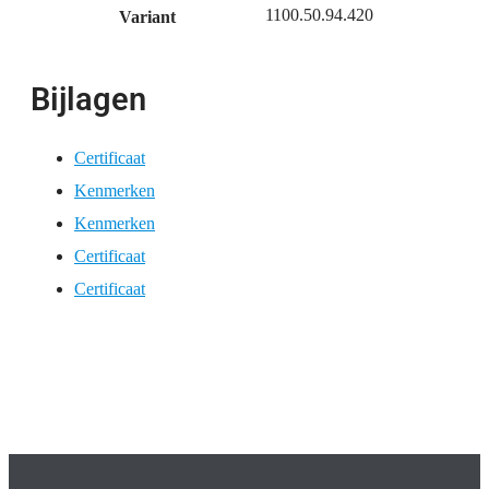
1100.50.94.420
Variant
Bijlagen
Certificaat
Kenmerken
Kenmerken
Certificaat
Certificaat