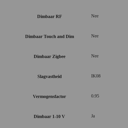
Nee
Dimbaar RF
Nee
Dimbaar Touch and Dim
Nee
Dimbaar Zigbee
IK08
Slagvastheid
0.95
Vermogensfactor
Ja
Dimbaar 1-10 V