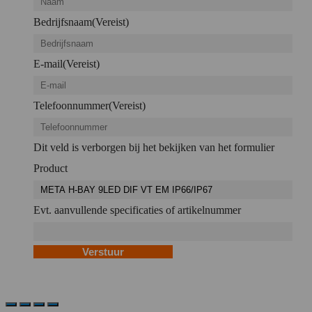
Bedrijfsnaam
(Vereist)
E-mail
(Vereist)
Telefoonnummer
(Vereist)
Dit veld is verborgen bij het bekijken van het formulier
Product
Evt. aanvullende specificaties of artikelnummer