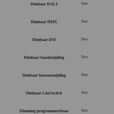
Nee
Dimbaar DALI
Nee
Dimbaar DMX
Nee
Dimbaar DSI
Nee
Dimbaar faseafsnijding
Nee
Dimbaar faseaansnijding
Nee
Dimbaar LineSwitch
Nee
Dimming programmeerbaar