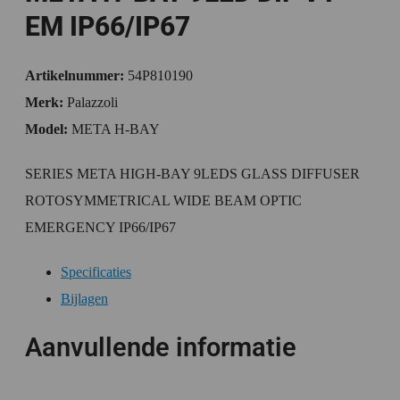
EM IP66/IP67
Artikelnummer:
54P810190
Merk:
Palazzoli
Model:
META H-BAY
SERIES META HIGH-BAY 9LEDS GLASS DIFFUSER
ROTOSYMMETRICAL WIDE BEAM OPTIC
EMERGENCY IP66/IP67
Specificaties
Bijlagen
Aanvullende informatie