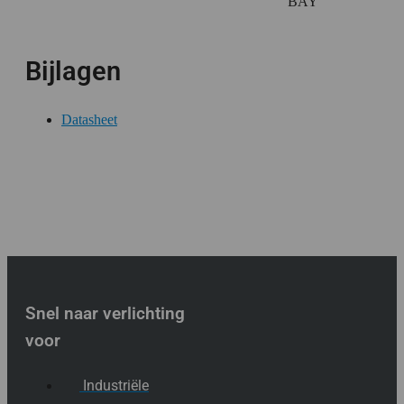
BAY
Bijlagen
Datasheet
Snel naar verlichting
voor
Industriële