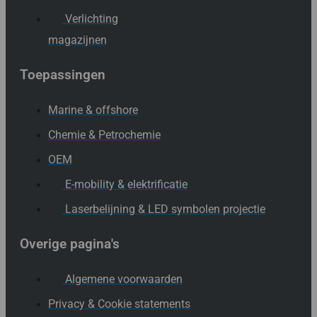
Verlichting
magazijnen
Toepassingen
Marine & offshore
Chemie & Petrochemie
OEM
E-mobility & elektrificatie
Laserbelijning & LED symbolen projectie
Overige pagina's
Algemene voorwaarden
Privacy & Cookie statements