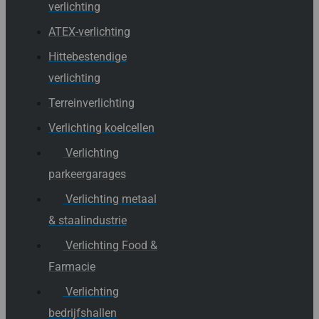
verlichting
ATEX-verlichting
Hittebestendige
verlichting
Terreinverlichting
Verlichting koelcellen
Verlichting
parkeergarages
Verlichting metaal
& staalindustrie
Verlichting Food &
Farmacie
Verlichting
bedrijfshallen