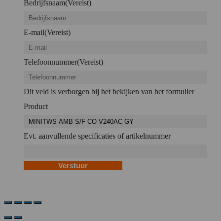
Bedrijfsnaam
(Vereist)
E-mail
(Vereist)
Telefoonnummer
(Vereist)
Dit veld is verborgen bij het bekijken van het formulier
Product
Evt. aanvullende specificaties of artikelnummer