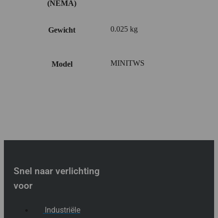
(NEMA)
0.025 kg
Gewicht
MINITWS
Model
Snel naar verlichting
voor
Industriële