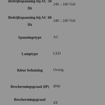
Bedrijfsspanning bij AC 50
240 – 240 Volt
Hz
Bedrijfsspanning bij AC 60
240 – 240 Volt
Hz
AC
Spanningstype
LED
Lamptype
Overig
Kleur behuizing
IP66
Beschermingsgraad (IP)
Beschermingsgraad
4X