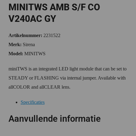
MINITWS AMB S/F CO
V240AC GY
Artikelnummer:
2231522
Merk:
Sirena
Model:
MINITWS
miniTWS is an integrated LED light module that can be set to
STEADY or FLASHING via internal jumper. Available with
allCOLOR and allCLEAR lens.
Specificaties
Aanvullende informatie