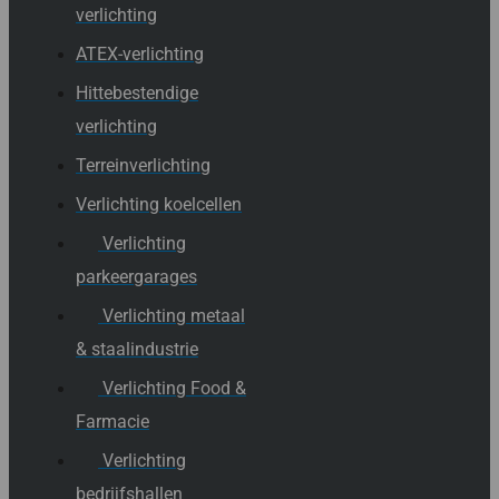
verlichting
ATEX-verlichting
Hittebestendige
verlichting
Terreinverlichting
Verlichting koelcellen
Verlichting
parkeergarages
Verlichting metaal
& staalindustrie
Verlichting Food &
Farmacie
Verlichting
bedrijfshallen