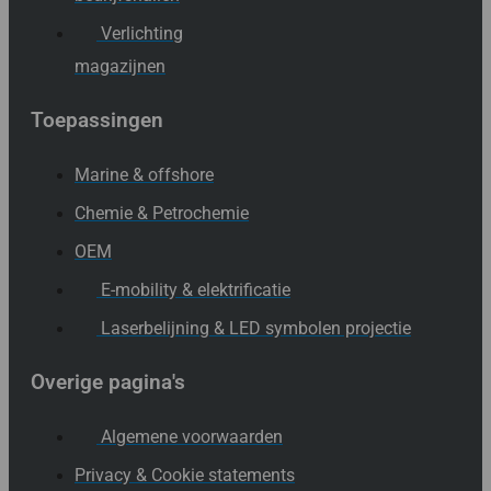
Verlichting
magazijnen
Toepassingen
Marine & offshore
Chemie & Petrochemie
OEM
E-mobility & elektrificatie
Laserbelijning & LED symbolen projectie
Overige pagina's
Algemene voorwaarden
Privacy & Cookie statements