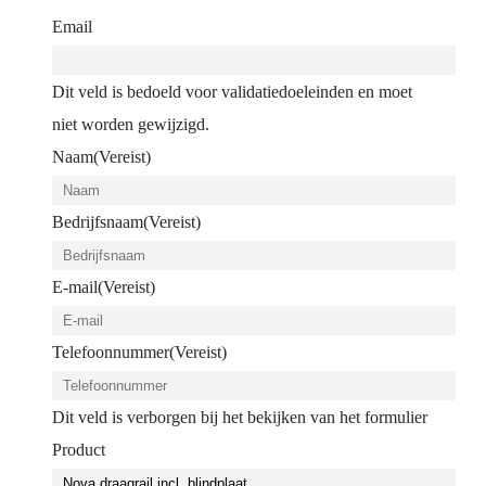
Email
Dit veld is bedoeld voor validatiedoeleinden en moet
niet worden gewijzigd.
Naam
(Vereist)
Bedrijfsnaam
(Vereist)
E-mail
(Vereist)
Telefoonnummer
(Vereist)
Dit veld is verborgen bij het bekijken van het formulier
Product