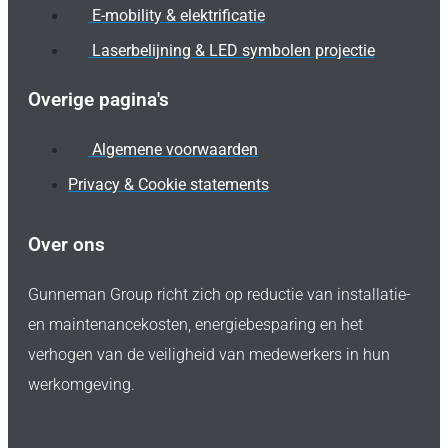
E-mobility & elektrificatie
Laserbelijning & LED symbolen projectie
Overige pagina's
Algemene voorwaarden
Privacy & Cookie statements
Over ons
Gunneman Group richt zich op reductie van installatie-
en maintenancekosten, energiebesparing en het
verhogen van de veiligheid van medewerkers in hun
werkomgeving.