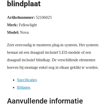
blindplaat
Artikelnummer:
52106025
Merk:
Fellowlight
Model:
Nova
Zeer eenvoudig te monteren plug-in systeem. Het systeem
bestaat uit een draagrail inclusief LED-module of een
draagrail inclusief blindkap. De verschillende elementen
hoeven bij montage enkel nog in elkaar geklikt te worden.
Specificaties
Bijlagen
Aanvullende informatie