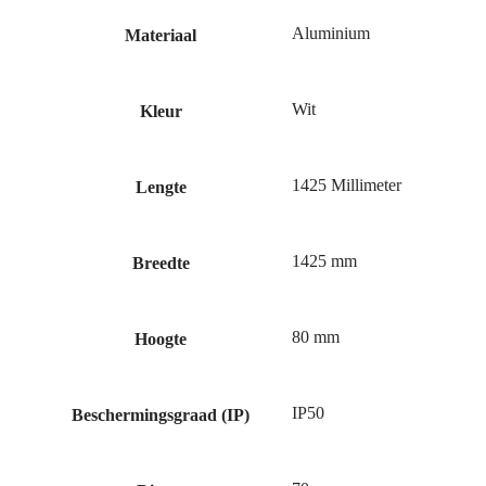
Aluminium
Materiaal
Wit
Kleur
1425 Millimeter
Lengte
1425 mm
Breedte
80 mm
Hoogte
IP50
Beschermingsgraad (IP)