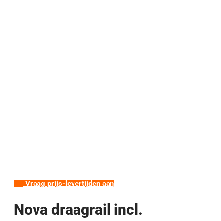
Vraag prijs-levertijden aan
Nova draagrail incl.