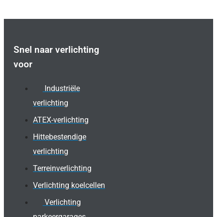
Snel naar verlichting
voor
Industriële
verlichting
ATEX-verlichting
Hittebestendige
verlichting
Terreinverlichting
Verlichting koelcellen
Verlichting
parkeergarages