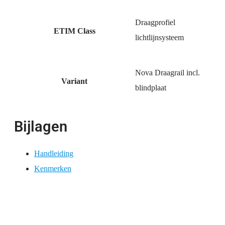
Draagprofiel
ETIM Class
lichtlijnsysteem
Nova Draagrail incl.
Variant
blindplaat
Bijlagen
Handleiding
Kenmerken