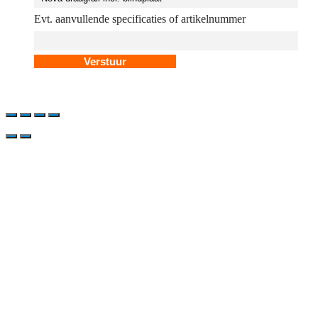
Evt. aanvullende specificaties of artikelnummer