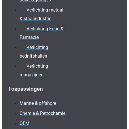
Verlichting metaal
& staalindustrie
Verlichting Food &
Farmacie
Verlichting
bedrijfshallen
Verlichting
magazijnen
Toepassingen
Marine & offshore
Chemie & Petrochemie
OEM