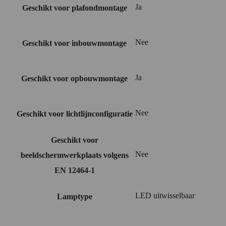
Ja
Geschikt voor plafondmontage
Nee
Geschikt voor inbouwmontage
Ja
Geschikt voor opbouwmontage
Nee
Geschikt voor lichtlijnconfiguratie
Geschikt voor
Nee
beeldschermwerkplaats volgens
EN 12464-1
LED uitwisselbaar
Lamptype