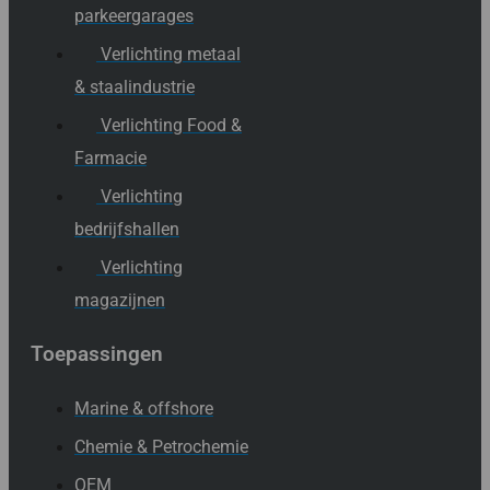
parkeergarages
Verlichting metaal
& staalindustrie
Verlichting Food &
Farmacie
Verlichting
bedrijfshallen
Verlichting
magazijnen
Toepassingen
Marine & offshore
Chemie & Petrochemie
OEM