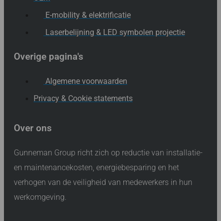
E-mobility & elektrificatie
Laserbelijning & LED symbolen projectie
Overige pagina's
Algemene voorwaarden
Privacy & Cookie statements
Over ons
Gunneman Group richt zich op reductie van installatie-
en maintenancekosten, energiebesparing en het
verhogen van de veiligheid van medewerkers in hun
werkomgeving.