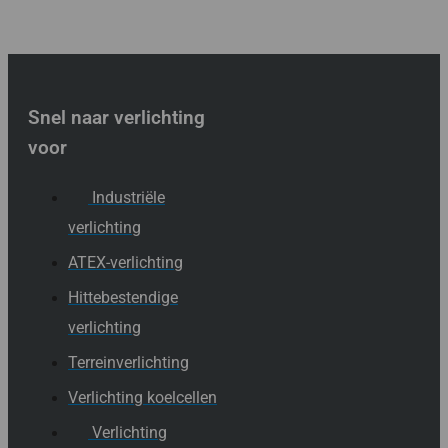
Snel naar verlichting
voor
Industriële
verlichting
ATEX-verlichting
Hittebestendige
verlichting
Terreinverlichting
Verlichting koelcellen
Verlichting