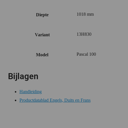
1018 mm
Diepte
13H830
Variant
Pascal 100
Model
Bijlagen
Handleiding
Productdatablad Engels, Duits en Frans