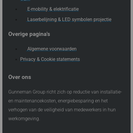
E-mobility & elektrificatie
Laserbelijning & LED symbolen projectie
Overige pagina's
Algemene voorwaarden
Privacy & Cookie statements
Over ons
Gunneman Group richt zich op reductie van installatie-
en maintenancekosten, energiebesparing en het
verhogen van de veiligheid van medewerkers in hun
werkomgeving.