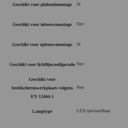
Ja
Geschikt voor plafondmontage
Nee
Geschikt voor inbouwmontage
Ja
Geschikt voor opbouwmontage
Nee
Geschikt voor lichtlijnconfiguratie
Geschikt voor
Nee
beeldschermwerkplaats volgens
EN 12464-1
LED uitwisselbaar
Lamptype