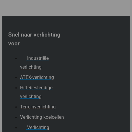
Snel naar verlichting
voor
Industriële
verlichting
ATEX-verlichting
Hittebestendige
verlichting
Terreinverlichting
Verlichting koelcellen
Verlichting