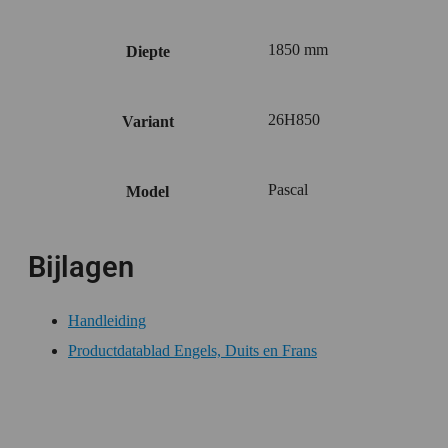
1850 mm
Diepte
26H850
Variant
Pascal
Model
Bijlagen
Handleiding
Productdatablad Engels, Duits en Frans