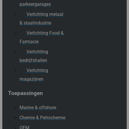
parkeergarages
Verlichting metaal
& staalindustrie
Verlichting Food &
Farmacie
Verlichting
bedrijfshallen
Verlichting
magazijnen
Toepassingen
Marine & offshore
Chemie & Petrochemie
OEM