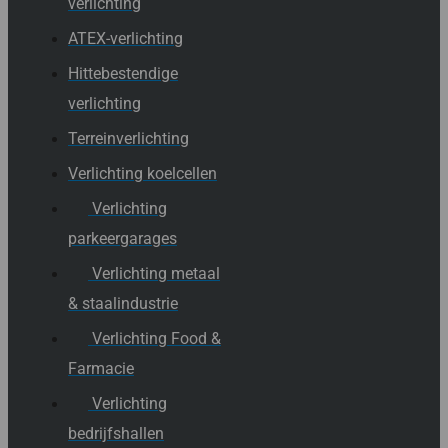
verlichting
ATEX-verlichting
Hittebestendige
verlichting
Terreinverlichting
Verlichting koelcellen
Verlichting
parkeergarages
Verlichting metaal
& staalindustrie
Verlichting Food &
Farmacie
Verlichting
bedrijfshallen