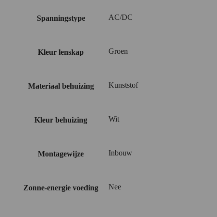
AC/DC
Spanningstype
Groen
Kleur lenskap
Kunststof
Materiaal behuizing
Wit
Kleur behuizing
Inbouw
Montagewijze
Nee
Zonne-energie voeding