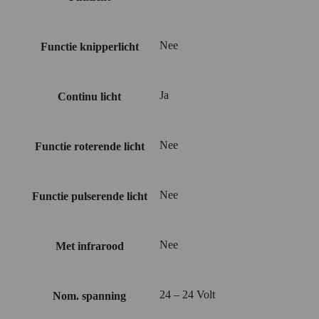
Nee
Functie knipperlicht
Ja
Continu licht
Nee
Functie roterende licht
Nee
Functie pulserende licht
Nee
Met infrarood
24 – 24 Volt
Nom. spanning