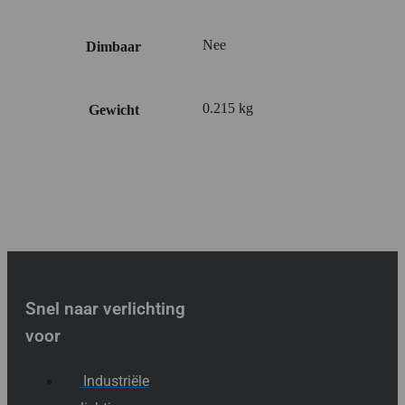
Nee
Dimbaar
0.215 kg
Gewicht
Snel naar verlichting
voor
Industriële