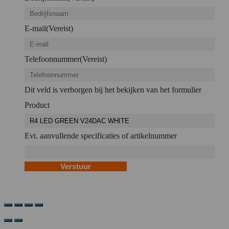
E-mail
(Vereist)
Telefoonnummer
(Vereist)
Dit veld is verborgen bij het bekijken van het formulier
Product
Evt. aanvullende specificaties of artikelnummer