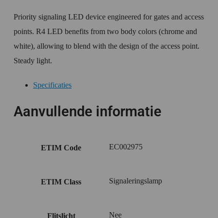
Priority signaling LED device engineered for gates and access
points. R4 LED benefits from two body colors (chrome and
white), allowing to blend with the design of the access point.
Steady light.
Specificaties
Aanvullende informatie
EC002975
ETIM Code
Signaleringslamp
ETIM Class
Nee
Flitslicht