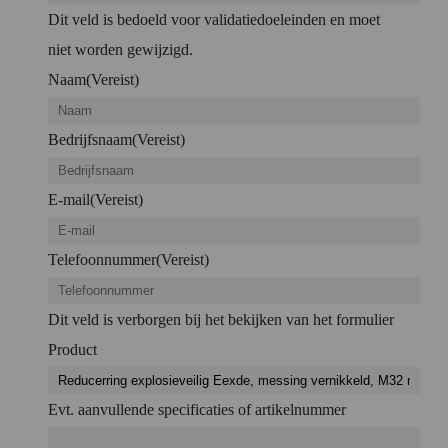
Dit veld is bedoeld voor validatiedoeleinden en moet
niet worden gewijzigd.
Naam
(Vereist)
Bedrijfsnaam
(Vereist)
E-mail
(Vereist)
Telefoonnummer
(Vereist)
Dit veld is verborgen bij het bekijken van het formulier
Product
Evt. aanvullende specificaties of artikelnummer