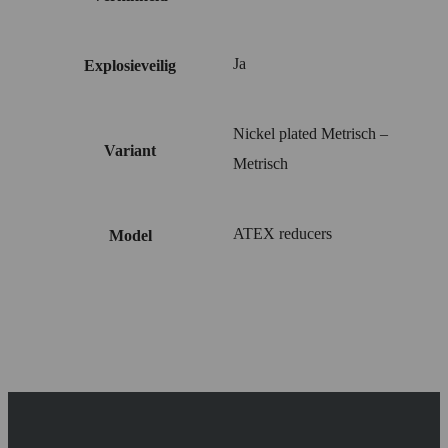
Ja
Explosieveilig
Nickel plated Metrisch –
Variant
Metrisch
ATEX reducers
Model