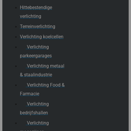
Hittebestendige
verlichting
Terreinverlichting
Verlichting koelcellen
Verlichting
parkeergarages
Verlichting metaal
& staalindustrie
Verlichting Food &
Farmacie
Verlichting
bedrijfshallen
Verlichting