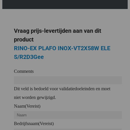
Vraag prijs-levertijden aan van dit
product
RINO-EX PLAFO INOX-VT2X58W ELE
S/R2D3Gee
Comments
Dit veld is bedoeld voor validatiedoeleinden en moet
niet worden gewijzigd.
Naam
(Vereist)
Bedrijfsnaam
(Vereist)