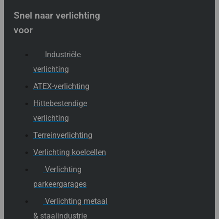
Snel naar verlichting
voor
Industriële
verlichting
ATEX-verlichting
Hittebestendige
verlichting
Terreinverlichting
Verlichting koelcellen
Verlichting
parkeergarages
Verlichting metaal
& staalindustrie