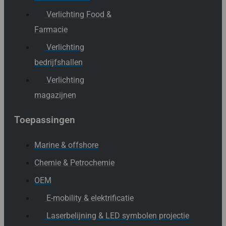
Verlichting Food &
Farmacie
Verlichting
bedrijfshallen
Verlichting
magazijnen
Toepassingen
Marine & offshore
Chemie & Petrochemie
OEM
E-mobility & elektrificatie
Laserbelijning & LED symbolen projectie