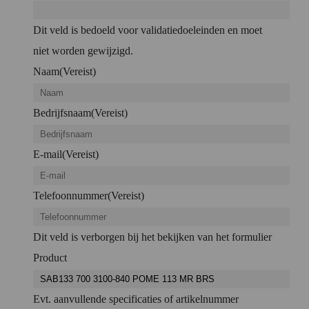
Dit veld is bedoeld voor validatiedoeleinden en moet
niet worden gewijzigd.
Naam
(Vereist)
Bedrijfsnaam
(Vereist)
E-mail
(Vereist)
Telefoonnummer
(Vereist)
Dit veld is verborgen bij het bekijken van het formulier
Product
Evt. aanvullende specificaties of artikelnummer