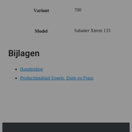
700
Variant
Sabatier Xtrem 133
Model
Bijlagen
Handleiding
Productdatablad Engels, Duits en Frans