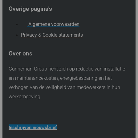
Overige pagina's
Algemene voorwaarden
Privacy & Cookie statements
Over ons
Gunneman Group richt zich op reductie van installatie-
en maintenancekosten, energiebesparing en het
verhogen van de veiligheid van medewerkers in hun
werkomgeving.
Inschrijven nieuwsbrief