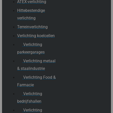
ATEX-verlichting
Hittebestendige
verlichting
Terreinverlichting
Verlichting koelcellen
Verlichting
parkeergarages
Verlichting metaal
& staalindustrie
Verlichting Food &
Farmacie
Verlichting
bedrijfshallen
Verlichting