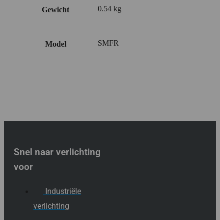
0.54 kg
Gewicht
SMFR
Model
Snel naar verlichting
voor
Industriële
verlichting