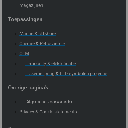
magazijnen
Toepassingen
Marine & offshore
Chemie & Petrochemie
OEM
E-mobility & elektrificatie
Laserbelijning & LED symbolen projectie
Overige pagina's
Algemene voorwaarden
Privacy & Cookie statements