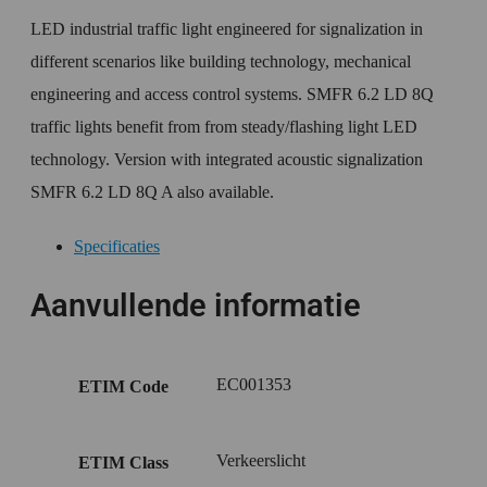
LED industrial traffic light engineered for signalization in
different scenarios like building technology, mechanical
engineering and access control systems. SMFR 6.2 LD 8Q
traffic lights benefit from from steady/flashing light LED
technology. Version with integrated acoustic signalization
SMFR 6.2 LD 8Q A also available.
Specificaties
Aanvullende informatie
EC001353
ETIM Code
Verkeerslicht
ETIM Class