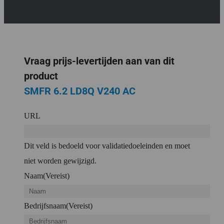
Vraag prijs-levertijden aan van dit
product
SMFR 6.2 LD8Q V240 AC
URL
Dit veld is bedoeld voor validatiedoeleinden en moet
niet worden gewijzigd.
Naam
(Vereist)
Bedrijfsnaam
(Vereist)