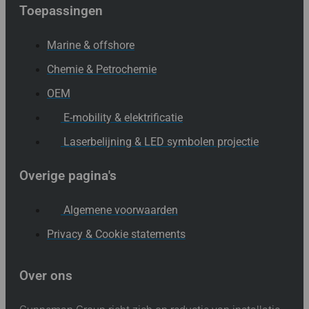
Toepassingen
Marine & offshore
Chemie & Petrochemie
OEM
E-mobility & elektrificatie
Laserbelijning & LED symbolen projectie
Overige pagina's
Algemene voorwaarden
Privacy & Cookie statements
Over ons