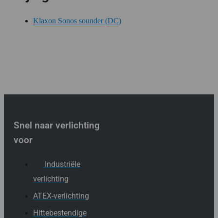
Klaxon Sonos sounder (DC)
Snel naar verlichting
voor
Industriële
verlichting
ATEX-verlichting
Hittebestendige