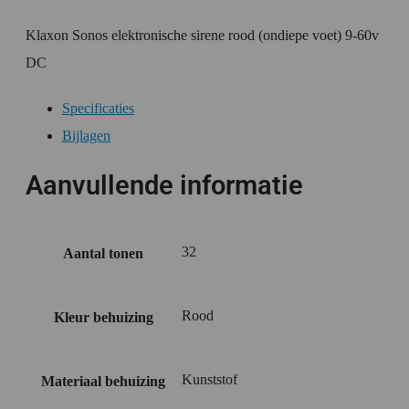
Klaxon Sonos elektronische sirene rood (ondiepe voet) 9-60v
DC
Specificaties
Bijlagen
Aanvullende informatie
32
Aantal tonen
Rood
Kleur behuizing
Kunststof
Materiaal behuizing