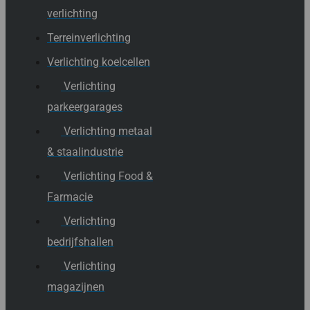
verlichting
Terreinverlichting
Verlichting koelcellen
Verlichting
parkeergarages
Verlichting metaal
& staalindustrie
Verlichting Food &
Farmacie
Verlichting
bedrijfshallen
Verlichting
magazijnen