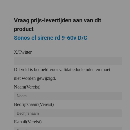
Vraag prijs-levertijden aan van dit
product
Sonos el sirene rd 9-60v D/C
X/Twitter
Dit veld is bedoeld voor validatiedoeleinden en moet
niet worden gewijzigd.
Naam
(Vereist)
Bedrijfsnaam
(Vereist)
E-mail
(Vereist)