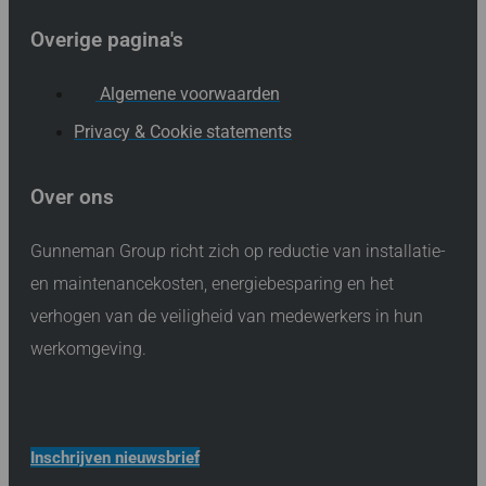
Overige pagina's
Algemene voorwaarden
Privacy & Cookie statements
Over ons
Gunneman Group richt zich op reductie van installatie-
en maintenancekosten, energiebesparing en het
verhogen van de veiligheid van medewerkers in hun
werkomgeving.
Inschrijven nieuwsbrief