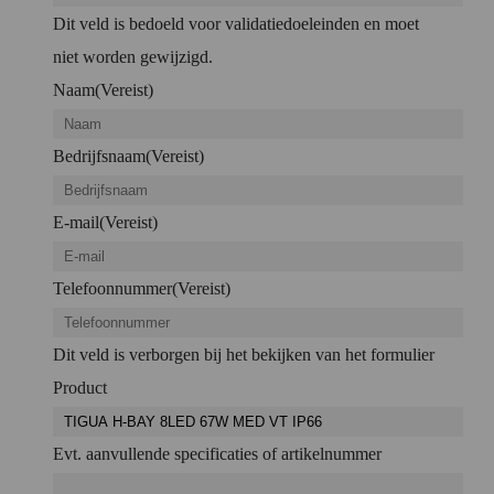
Dit veld is bedoeld voor validatiedoeleinden en moet
niet worden gewijzigd.
Naam
(Vereist)
Bedrijfsnaam
(Vereist)
E-mail
(Vereist)
Telefoonnummer
(Vereist)
Dit veld is verborgen bij het bekijken van het formulier
Product
Evt. aanvullende specificaties of artikelnummer