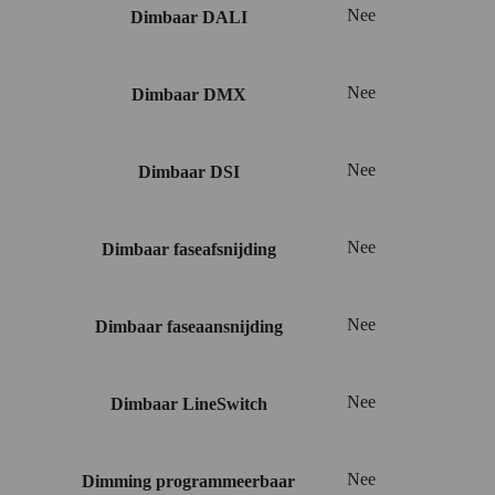
Nee
Dimbaar DALI
Nee
Dimbaar DMX
Nee
Dimbaar DSI
Nee
Dimbaar faseafsnijding
Nee
Dimbaar faseaansnijding
Nee
Dimbaar LineSwitch
Nee
Dimming programmeerbaar