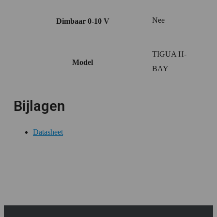
Nee
Dimbaar 0-10 V
TIGUA H-
Model
BAY
Bijlagen
Datasheet