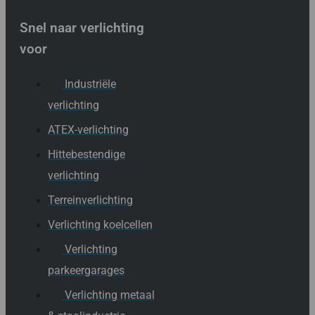
Snel naar verlichting
voor
Industriële
verlichting
ATEX-verlichting
Hittebestendige
verlichting
Terreinverlichting
Verlichting koelcellen
Verlichting
parkeergarages
Verlichting metaal