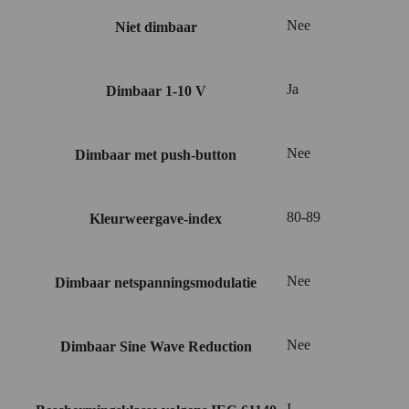
Nee
Niet dimbaar
Ja
Dimbaar 1-10 V
Nee
Dimbaar met push-button
80-89
Kleurweergave-index
Nee
Dimbaar netspanningsmodulatie
Nee
Dimbaar Sine Wave Reduction
I