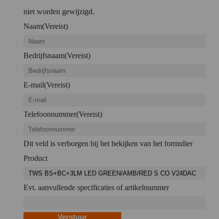
niet worden gewijzigd.
Naam
(Vereist)
Bedrijfsnaam
(Vereist)
E-mail
(Vereist)
Telefoonnummer
(Vereist)
Dit veld is verborgen bij het bekijken van het formulier
Product
Evt. aanvullende specificaties of artikelnummer