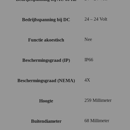
24 – 24 Volt
Bedrijfsspanning bij DC
Nee
Functie akoestisch
IP66
Beschermingsgraad (IP)
4X
Beschermingsgraad (NEMA)
259 Millimeter
Hoogte
68 Millimeter
Buitendiameter