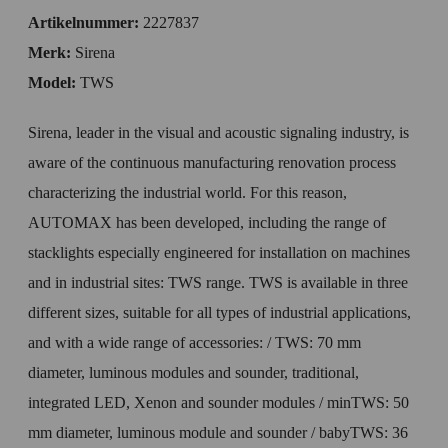
Artikelnummer:
2227837
Merk:
Sirena
Model:
TWS
Sirena, leader in the visual and acoustic signaling industry, is
aware of the continuous manufacturing renovation process
characterizing the industrial world. For this reason,
AUTOMAX has been developed, including the range of
stacklights especially engineered for installation on machines
and in industrial sites: TWS range. TWS is available in three
different sizes, suitable for all types of industrial applications,
and with a wide range of accessories: / TWS: 70 mm
diameter, luminous modules and sounder, traditional,
integrated LED, Xenon and sounder modules / minTWS: 50
mm diameter, luminous module and sounder / babyTWS: 36