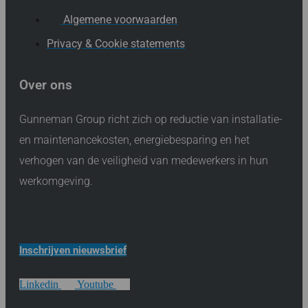
Algemene voorwaarden
Privacy & Cookie statements
Over ons
Gunneman Group richt zich op reductie van installatie-
en maintenancekosten, energiebesparing en het
verhogen van de veiligheid van medewerkers in hun
werkomgeving.
Inschrijven nieuwsbrief
Linkedin
Youtube