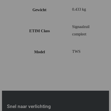
0.433 kg
Gewicht
Signaalzuil
ETIM Class
compleet
TWS
Model
Snel naar verlichting