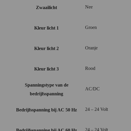
Nee
Zwaailicht
Groen
Kleur licht 1
Oranje
Kleur licht 2
Rood
Kleur licht 3
Spanningstype van de
AC/DC
bedrijfsspanning
24 – 24 Volt
Bedrijfsspanning bij AC 50 Hz
24 – 24 Volt
Bedrijfsspanning bij AC 60 Hz