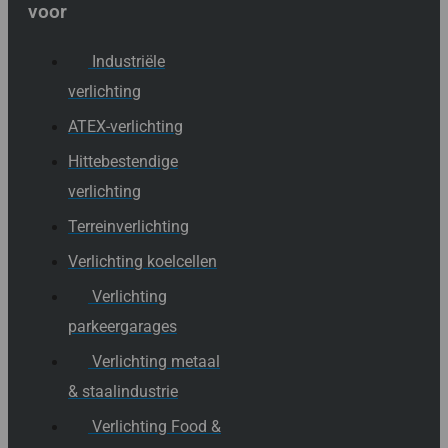
voor
Industriële
verlichting
ATEX-verlichting
Hittebestendige
verlichting
Terreinverlichting
Verlichting koelcellen
Verlichting
parkeergarages
Verlichting metaal
& staalindustrie
Verlichting Food &