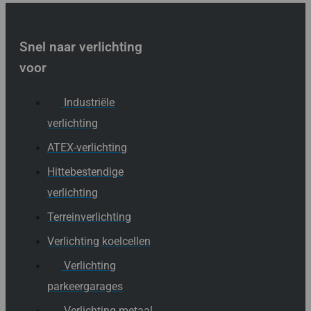
Snel naar verlichting
voor
Industriële
verlichting
ATEX-verlichting
Hittebestendige
verlichting
Terreinverlichting
Verlichting koelcellen
Verlichting
parkeergarages
Verlichting metaal