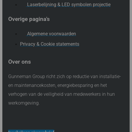
Laserbelijning & LED symbolen projectie
Overige pagina's
Algemene voorwaarden
Privacy & Cookie statements
Over ons
Gunneman Group richt zich op reductie van installatie-
en maintenancekosten, energiebesparing en het
verhogen van de veiligheid van medewerkers in hun
werkomgeving.