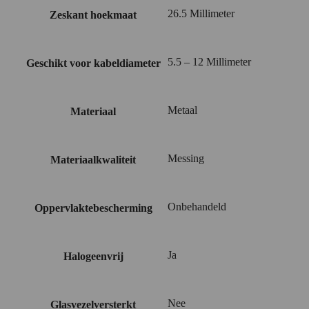
26.5 Millimeter
Zeskant hoekmaat
5.5 – 12 Millimeter
Geschikt voor kabeldiameter
Metaal
Materiaal
Messing
Materiaalkwaliteit
Onbehandeld
Oppervlaktebescherming
Ja
Halogeenvrij
Nee
Glasvezelversterkt