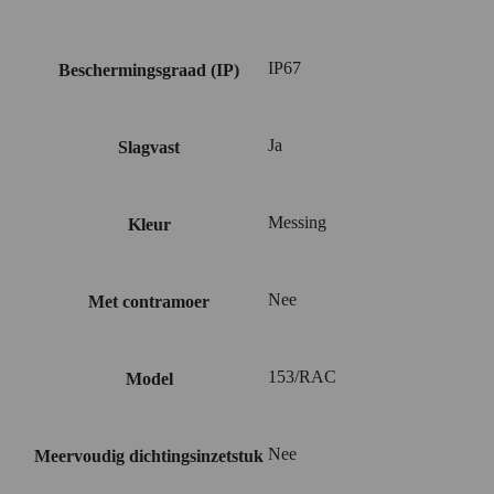
IP67
Beschermingsgraad (IP)
Ja
Slagvast
Messing
Kleur
Nee
Met contramoer
153/RAC
Model
Nee
Meervoudig dichtingsinzetstuk