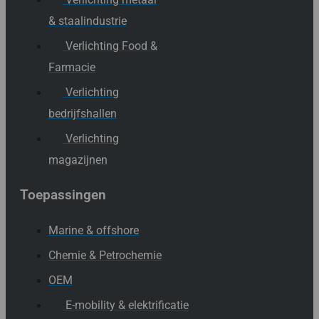
& staalindustrie
Verlichting Food &
Farmacie
Verlichting
bedrijfshallen
Verlichting
magazijnen
Toepassingen
Marine & offshore
Chemie & Petrochemie
OEM
E-mobility & elektrificatie