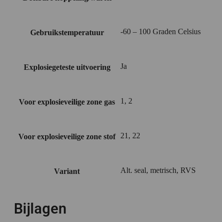
-60 – 100 Graden Celsius
Gebruikstemperatuur
Ja
Explosiegeteste uitvoering
1, 2
Voor explosieveilige zone gas
21, 22
Voor explosieveilige zone stof
Alt. seal, metrisch, RVS
Variant
Bijlagen