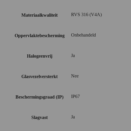
RVS 316 (V4A)
Materiaalkwaliteit
Onbehandeld
Oppervlaktebescherming
Ja
Halogeenvrij
Nee
Glasvezelversterkt
IP67
Beschermingsgraad (IP)
Ja
Slagvast