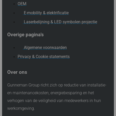
OEM
E-mobility & elektrificatie
Laserbelijning & LED symbolen projectie
Overige pagina's
Algemene voorwaarden
Privacy & Cookie statements
Over ons
Gunneman Group richt zich op reductie van installatie-
en maintenancekosten, energiebesparing en het
verhogen van de veiligheid van medewerkers in hun
werkomgeving.