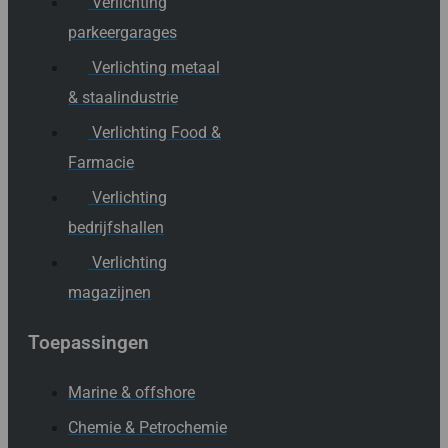
Verlichting
parkeergarages
Verlichting metaal
& staalindustrie
Verlichting Food &
Farmacie
Verlichting
bedrijfshallen
Verlichting
magazijnen
Toepassingen
Marine & offshore
Chemie & Petrochemie