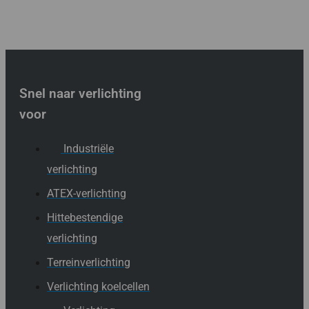
Snel naar verlichting
voor
Industriële
verlichting
ATEX-verlichting
Hittebestendige
verlichting
Terreinverlichting
Verlichting koelcellen