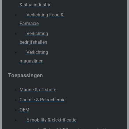
& staalindustrie
Verlichting Food &
Farmacie
Verlichting
bedrijfshallen
Verlichting
magazijnen
Toepassingen
Marine & offshore
Chemie & Petrochemie
OEM
E-mobility & elektrificatie