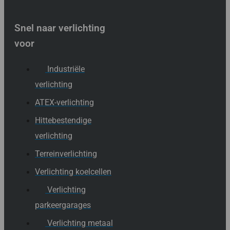
Snel naar verlichting
voor
Industriële
verlichting
ATEX-verlichting
Hittebestendige
verlichting
Terreinverlichting
Verlichting koelcellen
Verlichting
parkeergarages
Verlichting metaal