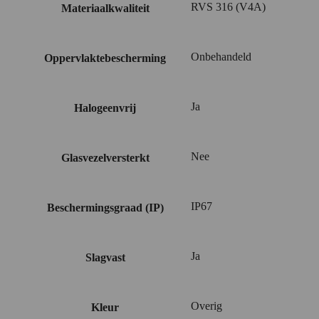
RVS 316 (V4A)
Materiaalkwaliteit
Onbehandeld
Oppervlaktebescherming
Ja
Halogeenvrij
Nee
Glasvezelversterkt
IP67
Beschermingsgraad (IP)
Ja
Slagvast
Overig
Kleur