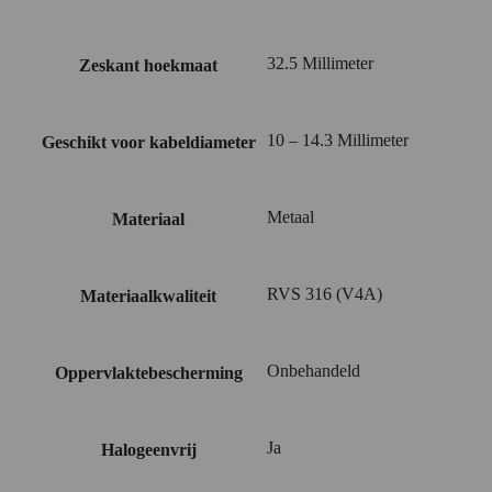
32.5 Millimeter
Zeskant hoekmaat
10 – 14.3 Millimeter
Geschikt voor kabeldiameter
Metaal
Materiaal
RVS 316 (V4A)
Materiaalkwaliteit
Onbehandeld
Oppervlaktebescherming
Ja
Halogeenvrij