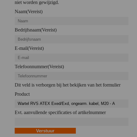
niet worden gewijzigd.
Naam
(Vereist)
Bedrijfsnaam
(Vereist)
E-mail
(Vereist)
Telefoonnummer
(Vereist)
Dit veld is verborgen bij het bekijken van het formulier
Product
Evt. aanvullende specificaties of artikelnummer