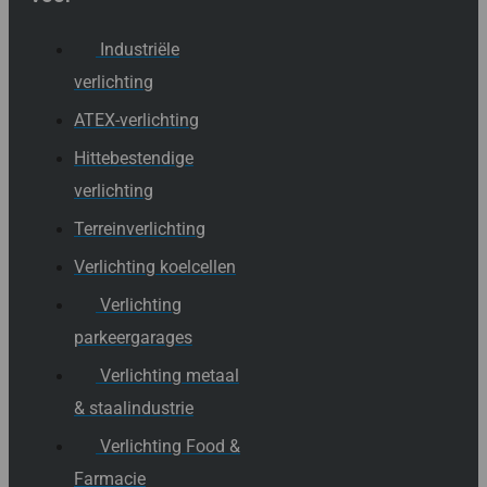
Industriële
verlichting
ATEX-verlichting
Hittebestendige
verlichting
Terreinverlichting
Verlichting koelcellen
Verlichting
parkeergarages
Verlichting metaal
& staalindustrie
Verlichting Food &
Farmacie