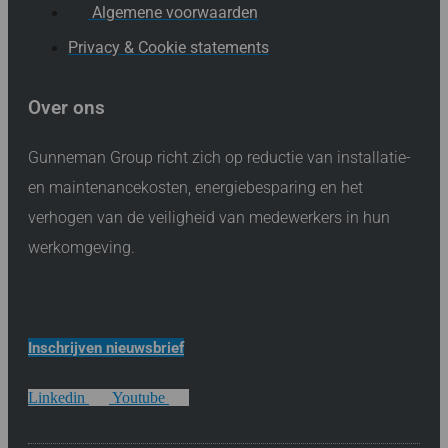
Algemene voorwaarden
Privacy & Cookie statements
Over ons
Gunneman Group richt zich op reductie van installatie-
en maintenancekosten, energiebesparing en het
verhogen van de veiligheid van medewerkers in hun
werkomgeving.
Inschrijven nieuwsbrief
Linkedin
Youtube