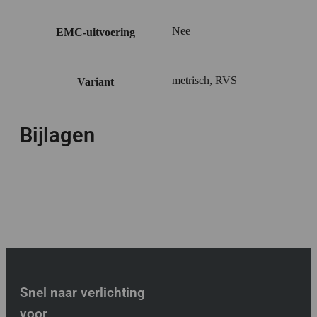
Nee
EMC-uitvoering
metrisch, RVS
Variant
Bijlagen
Snel naar verlichting
voor