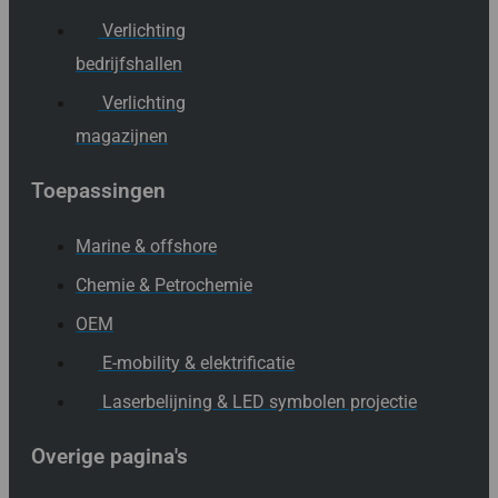
Verlichting
bedrijfshallen
Verlichting
magazijnen
Toepassingen
Marine & offshore
Chemie & Petrochemie
OEM
E-mobility & elektrificatie
Laserbelijning & LED symbolen projectie
Overige pagina's