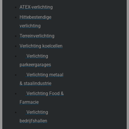
ATEX-verlichting
Hittebestendige
verlichting
Terreinverlichting
Verlichting koelcellen
Verlichting
parkeergarages
Verlichting metaal
& staalindustrie
Verlichting Food &
Farmacie
Verlichting
bedrijfshallen