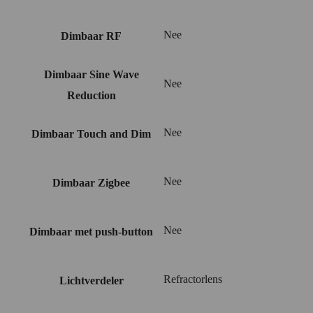
Nee
Dimbaar RF
Dimbaar Sine Wave
Nee
Reduction
Nee
Dimbaar Touch and Dim
Nee
Dimbaar Zigbee
Nee
Dimbaar met push-button
Refractorlens
Lichtverdeler