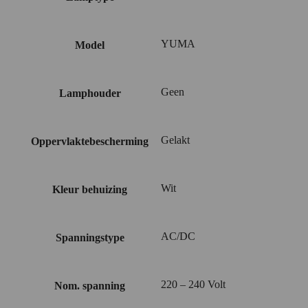
YUMA
Model
Geen
Lamphouder
Gelakt
Oppervlaktebescherming
Wit
Kleur behuizing
AC/DC
Spanningstype
220 – 240 Volt
Nom. spanning