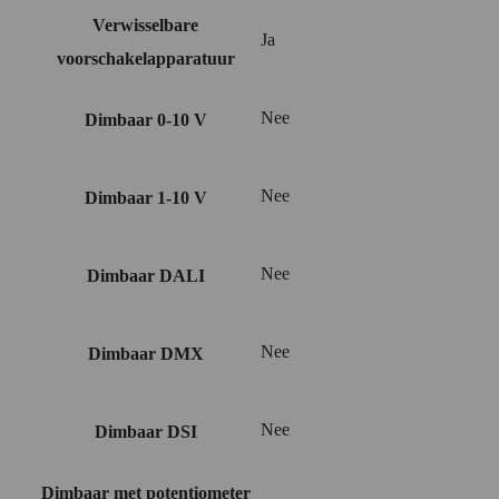
Verwisselbare
Ja
voorschakelapparatuur
Nee
Dimbaar 0-10 V
Nee
Dimbaar 1-10 V
Nee
Dimbaar DALI
Nee
Dimbaar DMX
Nee
Dimbaar DSI
Dimbaar met potentiometer