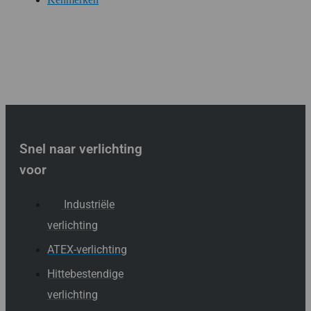
Snel naar verlichting
voor
Industriële
verlichting
ATEX-verlichting
Hittebestendige
verlichting