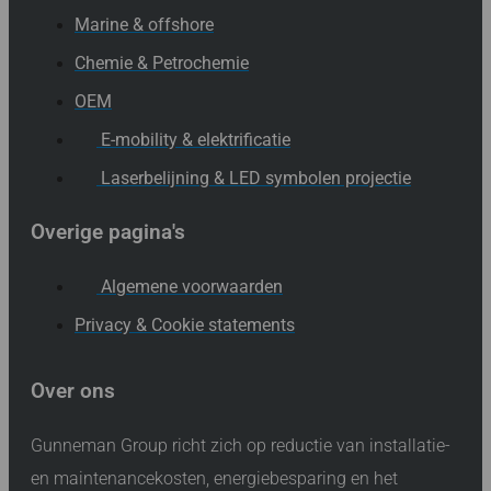
Marine & offshore
Chemie & Petrochemie
OEM
E-mobility & elektrificatie
Laserbelijning & LED symbolen projectie
Overige pagina's
Algemene voorwaarden
Privacy & Cookie statements
Over ons
Gunneman Group richt zich op reductie van installatie-
en maintenancekosten, energiebesparing en het