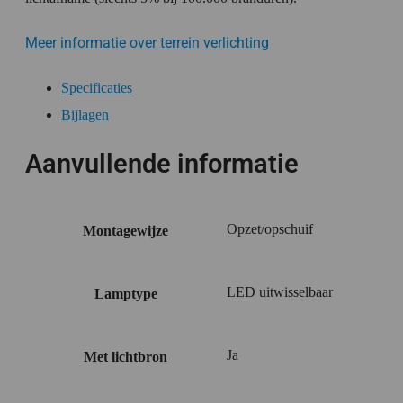
Meer informatie over terrein verlichting
Specificaties
Bijlagen
Aanvullende informatie
Opzet/opschuif
Montagewijze
LED uitwisselbaar
Lamptype
Ja
Met lichtbron