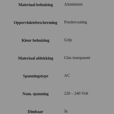
Aluminium
Materiaal behuizing
Poedercoating
Oppervlaktebescherming
Grijs
Kleur behuizing
Glas transparant
Materiaal afdekking
AC
Spanningstype
220 – 240 Volt
Nom. spanning
Ja
Dimbaar