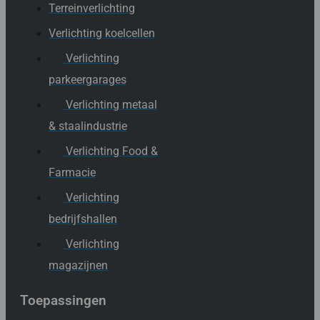
Terreinverlichting
Verlichting koelcellen
Verlichting
parkeergarages
Verlichting metaal
& staalindustrie
Verlichting Food &
Farmacie
Verlichting
bedrijfshallen
Verlichting
magazijnen
Toepassingen